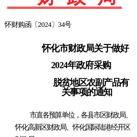
怀财购函〔
2024〕34号
怀化市财政局关于做好
2024年政府采购
脱贫地区农副产品有
关事项的通知
市直各预算单位，各县市区财政局、
怀化高新区财政局、怀化国际陆港经开区