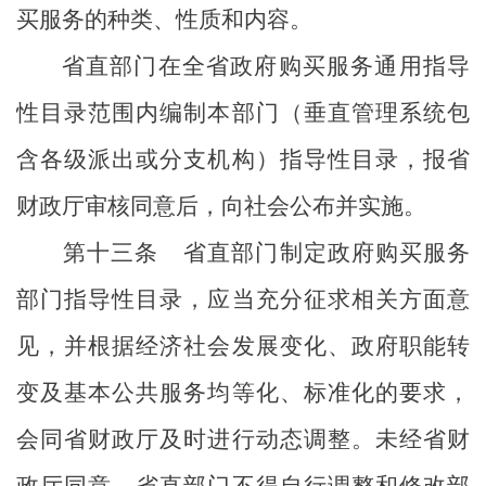
买服务的种类、性质和内容。
省直部门
在全省政府购买服务通用指导
性目录范围内编制本部门（垂直管理系统包
含各级派出或分支机构）指导性目录，报省
财政厅审核同意后，向社会公布并实施。
第十三条
省直部门
制定政府购买服务
部门指导性目录，应当充分征求相关方面意
见，并根据经济社会发展变化、政府职能转
变及基本公共服务均等化、标准化的要求，
会同省财政厅及时进行动态调整。未经省财
政厅同意，
省直部门
不得自行调整和修改部