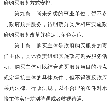
府购买服务方式安排。
第九条
尚未分类的事业单位，暂不参
与政府购买服务，待明确分类后相应实施政
府购买服务改革并确定其角色定位。
第十条
购买主体是政府购买服务的责
任主体，具体负责组织实施政府购买服务活
动。购买主体可以结合购买服务项目的特点
规定承接主体的具体条件，但不得违反政府
采购法律、行政法规，以不合理的条件对承
接主体实行差别待遇或者歧视待遇。