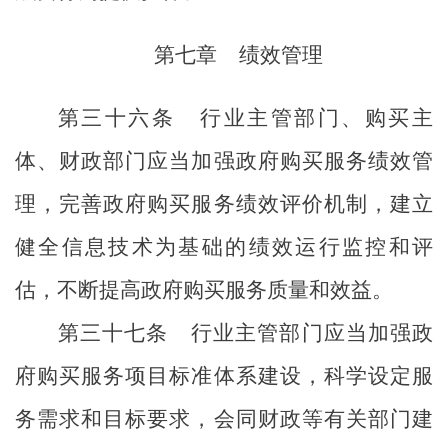
第七章
绩效管理
第三十六条
行业主管部门、购买主
体、财政部门应当加强政府购买服务绩效管
理，完善政府购买服务绩效评价机制，建立
健全信息技术为基础的绩效
运行监控和
评
估，不断提高政府购买服务质量和效益。
第三十七条
行业主管部门应当加强政
府购买服务项目标准体系建设，科学设定服
务需求和目标要求，会同财政等有关部门建