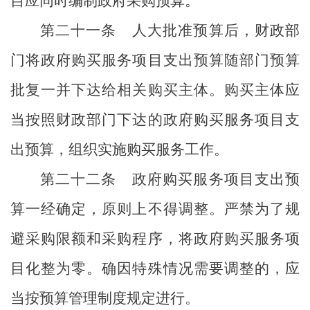
目应同时编制政府采购预算。
第二十一条
人大批准预算后，财政部
门将政府购买服务项目支出预算随部门预算
批复一并下达给相关购买主体。购买主体应
当按照财政部门下达的政府购买服务项目支
出预算，组织实施购买服务工作。
第二十二条
政府购买服务项目支出预
算一经确定，原则上不得调整。
严禁为了规
避采购限额和采购程序，将政府购买服务项
目化整为零。
确因特殊情况需要调整的，应
当按预算管理制度规定进行。