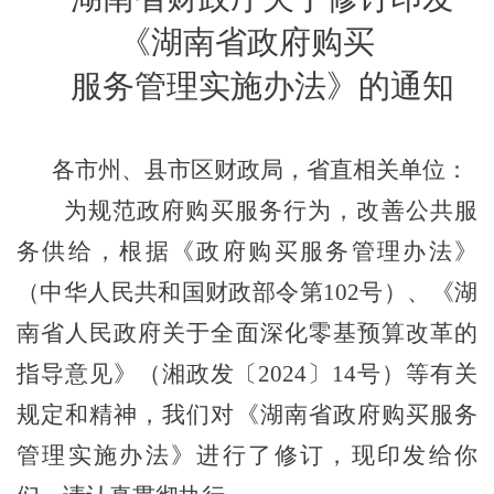
《湖南省政府购买
服务管理实施办法》的通知
各市州、县市区财政局，省直相关单位：
为规范政府购买服务行为，改善公共服
务供给，根据《政府购买服务管理办法》
（中华人民共和国财政部令第
102
号）、《湖
南省人民政府关于全面深化零基预算改革的
指导意见》（湘政发〔
2024
〕
14
号）等有关
规定和精神，我们对《湖南省政府购买服务
管理实施办法》进行了修订，现印发给你