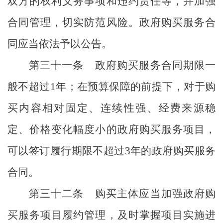
双方的权利义务事项和违约责任等，并加强
合同管理，切实防范风险。政府购买服务合
同应当依法予以公告。
第三十一条
政府购买服务合同期限一
般不超过
1
年；在预算保障的前提下，对于购
买内容相对固定、连续性强、经费来源稳
定、价格变化幅度小的政府购买服务项目，
可以签订履行期限不超过
3
年的政府购买服务
合同。
第三十二条
购买主体应当加强政府购
买服务项目履约管理，及时掌握项目实施进