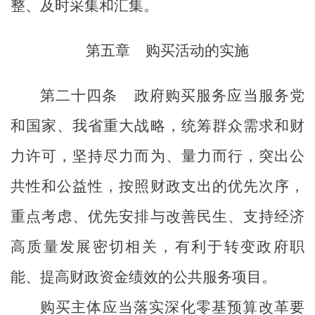
整、及时采集和汇集。
第五章
购买活动的实施
第二十四条
政府购买服务应当服务党
和国家
、我省
重大战略，统筹群众需求和财
力许可，坚持尽力而为、量力而行，突出公
共性和公益性，按照财政支出的优先次序，
重点考虑、优先安排与改善民生、支持经济
高质量发展密切相关，有利于转变政府职
能、提高财政资金绩效的
公共服务
项目。
购买主体应当落实深化零基预算改革要