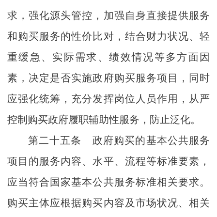
求，
强化源头管控
，
加强自身
直接提供服务
和购买服务的性价比对
，
结合财力状况、轻
重缓急、实际需求、绩效情况等多方面因
素，决定是否实施政府购买服务项目，同时
应
强化统筹，充分发挥岗位人员作用，从
严
控制购买政府履职辅助性服务，防止泛化
。
第二十五条
政府购买的基本公共服务
项目的服务内容、水平、流程等标准要素，
应当符合国家基本公共服务标准相关要求。
购买主体应根据购买内容及市场状况、相关