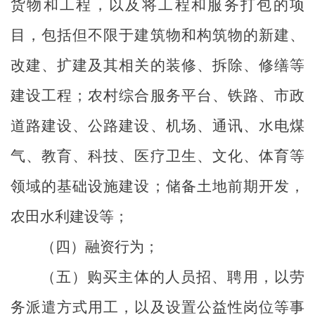
货物和工程，以及将工程和服务打包的项
目，包括但不限于建筑物和构筑物的新建、
改建、扩建及其相关的装修、拆除、修缮等
建设工程；农村综合服务平台、铁路、市政
道路建设、公路建设、机场、通讯、水电煤
气、教育、科技、医疗卫生、文化、体育等
领域的基础设施建设；储备土地前期开发，
农田水利建设等；
（四）融资行为；
（五）购买主体的人员招、聘用，以劳
务派遣方式用工，以及设置公益性岗位等事