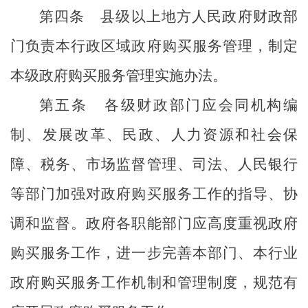
第四条
县级以上地方人民政府财政部
门负责本行政区域政府购买服务管理，制定
本级政府购买服务管理实施办法。
第五条
各级财政部门应会同机构编
制、发展改革、民政、人力资源和社会保
障、税务、市场监督管理、司法、人民银行
等部门加强对政府购买服务工作的指导、协
调和监督。政府各职能部门应高度重视政府
购买服务工作，进一步完善本部门、本行业
政府购买服务工作机制和管理制度，规范有