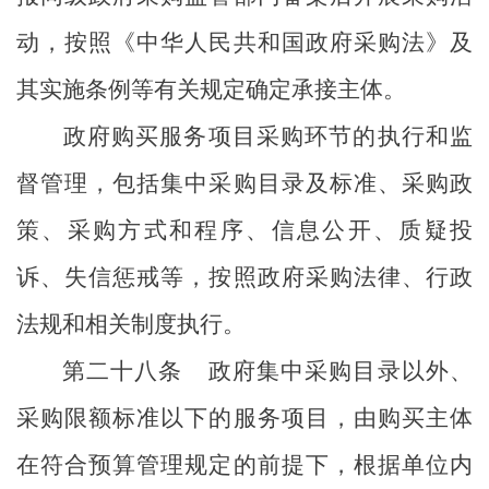
动，按照《中华人民共和国政府采购法》及
其实施条例等有关规定确定承接主体。
政府购买服务项目采购环节的执行和监
督管理，包括集中采购目录及标准、采购政
策、采购方式和程序、信息公开、质疑投
诉、失信惩戒等，按照政府采购法律、行政
法规和相关制度执行。
第二十八条
政府集中采购目录以外、
采购限额标准以下的服务项目，由购买主体
在符合预算管理规定的前提下，
根据单位内