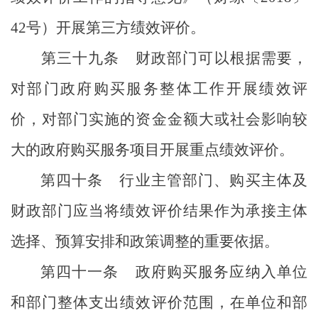
42
号）开展第三方绩效评价。
第三十九条
财政部门可以根据需要，
对部门政府购买服务整体工作开展绩效评
价，对部门实施的资金金额
大或
社会影响
较
大的政府购买服务项目开展重点绩效评价。
第四十条
行业主管部门、购买主体及
财政部门应当将绩效评价结果作为承接主体
选择、预算安排和政策调整的重要依据。
第四十一条
政府购买服务应纳入单位
和部门整体支出绩效评价范围，在单位和部