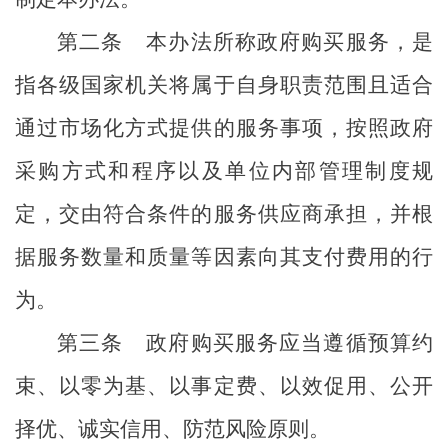
第二条
本办法所称政府购买服务，是
指各级国家机关将属于自身职责范围且适合
通过市场化方式提供的服务事项，按照政府
采购方式和程序
以及单位内部管理制度规
定
，交由符合条件的服务供应商承担，并根
据服务数量和质量等因素向其支付费用的行
为。
第三条
政府购买服务应当遵循预算约
束、以零为基、以事定费、以效促用、公开
择优、诚实信用、防范风险原则。