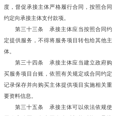
度，督促承接主体严格履行合同，按照合同
约定向承接主体支付款项。
第三十三条
承接主体应当按照合同约
定提供服务，不得将服务项目转包给其他主
体。
第三十四条
承接主体应当建立政府购
买服务项目台账，依照有关规定或合同约定
记录保存并向购买主体提供项目实施相关重
要资料信息。
第三十五条
承接主体可以
依法依规使