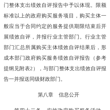
门整体支出绩效自评报告中予以体现。限额
标准以上的政府购买服务项目，购买主体一
般应当于合同约定的服务提供期限结束后开
展绩效自评，并报行业主管部门。行业主管
部门汇总所属购买主体绩效自评结果后，形
成本部门政府购买服务绩效自评报告（参考
提纲见附表
2
），与部门整体支出绩效自评报
告一并报送同级财政部门。
第八章
信息公开