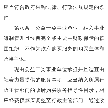
应当符合政府采购法律、行政法规规定的条
件。
第八条
公益一类事业单位、纳入事业
编制管理且经费完全或主要由财政保障的群
团组织，不作为政府购买服务的购买主体和
承接主体。
现由公益二类事业单位承担并且适宜由
社会力量提供的服务事项，应当纳入所属行
政主管部门的政府购买服务指导性目录，相
应经费预算应调整至行政主管部门，通过政