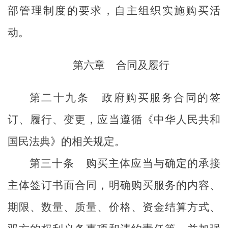
部管理制度的要求，自主组织实施购买活
动。
第六章
合同及履行
第二十九条
政府购买服务合同的签
订、履行、变更，应当遵循《中华人民共和
国
民法典
》的相关规定。
第三十条
购买主体应当与确定的承接
主体签订书面合同，明确购买服务的内容、
期限、数量、质量、价格、资金结算方式、