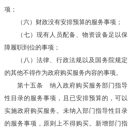
项；
（六）财政没有安排预算的服务事项；
（七）现有人员配备、物资设备足以保
障履职到位的事项；
（八）法律、行政法规以及国务院规定
的其他不得作为政府购买服务内容的事项。
第十五条
纳入政府购买服务
部门
指导
性目录的服务事项，且已安排预算的，可以
实施政府购买服务。未纳入
部门
指导性目录
的服务事项，原则上不得购买。新增
部门指