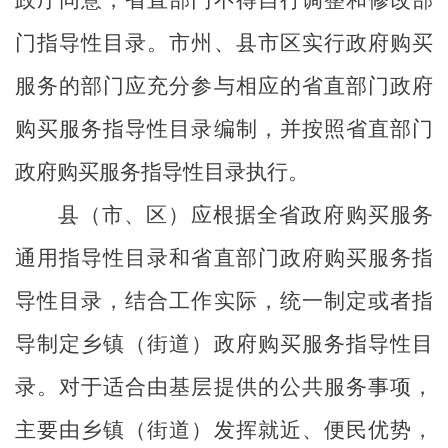
门指导性目录。市州、县市区实行政府购买
服务的部门应充分参与相应的
省直部门
政府
购买服务指导性目录编制，并按照
省直部门
政府购买服务指导性目录执行。
县（市、区）应
根据全省政府购买服务
通用指导性目录
和省直部门政府购买服务指
导性目录，结合工作实际，统一制定或者指
导制定乡镇（街道）
政府
购买服务指导性目
录。对于适合由基层提供的公共服务事项，
主要由乡镇（街道）发挥就近、便民优势，