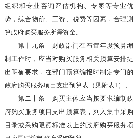
组织和专业咨询评估机构、专家等专业优
势，综合物价、工资、税费等因素，合理测
算政府购买服务所需资金。
第十九条
财政部门在布置年度预算编
制工作时，应当对购买服务相关预算安排提
出明确要求，在部门预算编报时制定专门的
政府购买服务项目支出预算表（见附表
1
）。
第二十条
购买主体应当按要求编制政
府购买服务项目支出预算表，列入集中采购
目录或采购限额标准以上的政府购买服务项