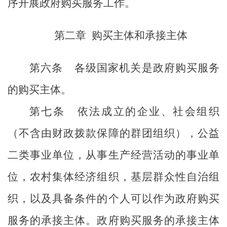
序开展政府购买服务工作。
第二章
购买主体和承接主体
第六条
各级国家机关是政府购买服务
的购买主体。
第七条
依法成立的企业、社会组织
（不含由财政拨款保障的群团组织），公益
二类事业单位，从事生产经营活动的事业单
位，农村集体经济组织，基层群众性自治组
织，以及具备条件的个人可以作为政府购买
服务的承接主体。政府购买服务的承接主体