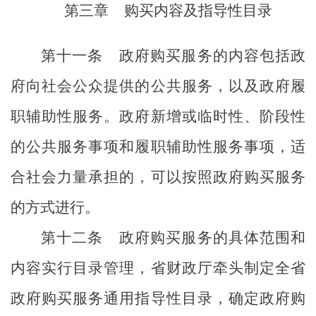
第三章
购买内容及指导性目录
第十一条
政府购买服务的内容包括政
府向社会公众提供的公共服务，以及政府履
职辅助性服务。政府新增或临时性、阶段性
的公共服务事项和履职辅助性服务事项，适
合社会力量承担的，可以按照政府购买服务
的方式进行。
第十二条
政府购买服务的具体范围和
内容实行目录管理，省财政厅牵头制定全省
政府购买服务通用指导性目录，确定政府购