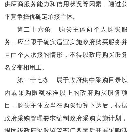
供应商服务能力和信用状况等因素，通过公
平竞争择优确定承接主体。
第二十六条
购买主体向个人购买服
务，应当限于确实适宜实施政府购买服务并
且由个人承接的情形，不得以政府购买服务
名义变相用工。
第二十七条
属于政府集中采购目录以
内或采购限额标准以上的政府购买服务项
目，购买主体应当在购买预算下达后，根据
政府采购管理要求编制政府采购实施计划，
报同级政府采购监管部门备案后开展采购活