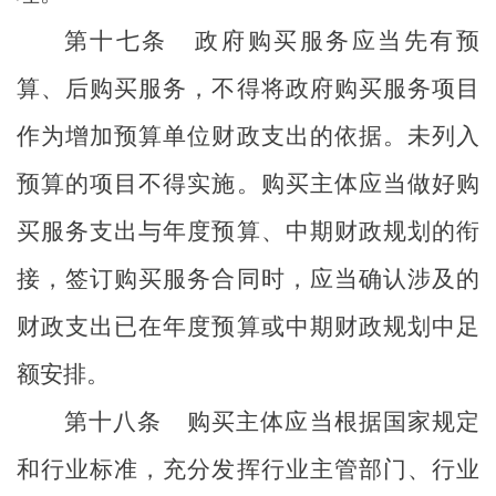
第十七条
政府购买服务应当先有预
算、后购买服务，不得将政府购买服务项目
作为增加预算单位财政支出的依据。未列入
预算的项目不得实施。购买主体应当做好购
买服务支出与年度预算、中期财政规划的衔
接，签订购买服务合同时，应当确认涉及的
财政支出已在年度预算或中期财政规划中足
额安排。
第十八条
购买主体应当根据国家规定
和行业标准，充分发挥行业主管部门、行业