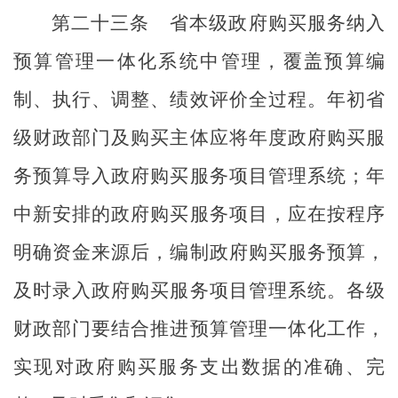
第二十三条
省
本
级政府购买服务
纳入
预算管理一体化系统中
管理，覆盖预算编
制、执行、调整、绩效评价全过程。年初省
级财政部门及购买主体应将年度政府购买服
务预算导入政府购买服务
项目
管理系统
；
年
中新安排的政府购买服务项目，
应在
按程序
明确资金来源后，
编制政府购买服务预算，
及时录入政府购买服务项目管理系统。各级
财政部门要
结合推进预算管理一体化工作
，
实现对政府购买服务支出数据的准确、完