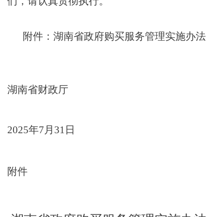
们，请认真贯彻执行。
附件：湖南省政府购买服务管理实施办法
湖南省财政厅
2025
年
7
月
31
日
附件