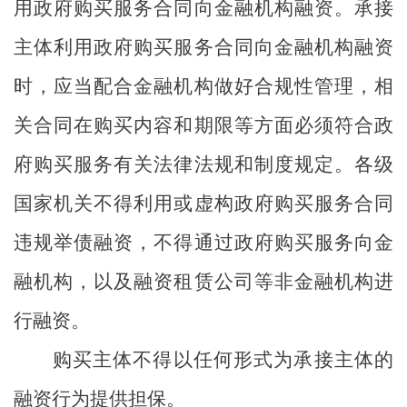
用政府购买服务合同向金融机构
融资
。承接
主体利用政府购买服务合同向金融机构融资
时，应当配合金融机构做好合规性管理，相
关合同在购买内容和期限等方面必须符合政
府购买服务有关法律法规和制度规定。
各级
国家机关
不得利用或虚构政府购买服务合同
违规举债融资
，
不得通过政府购买服务向金
融机构
，以及
融资租赁公司等非金融机构进
行融资。
购买主体不得以任何形式为承接主体的
融资行为提供担保。