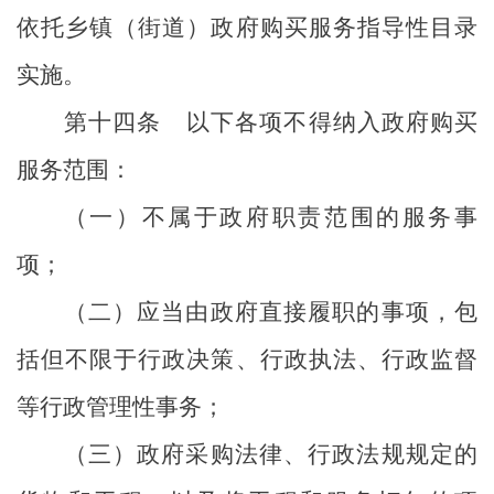
依托乡镇（街道）
政府
购买服务指导性目录
实施。
第十四条
以下各项不得纳入政府购买
服务范围：
（一）不属于政府职责范围的服务事
项；
（二）应当由政府直接履职的事项，包
括但不限于行政决策、行政执法、行政监督
等行政管理性事务；
（三）政府采购法律、行政法规规定的