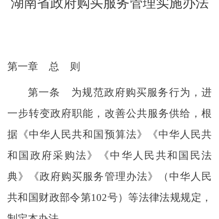
湖南省政府购买服务管理实施办法
第一章
总
则
第一条
为规范政府购买服务行为，进
一步转变政府职能，改善公共服务供给，根
据《中华人民共和国预算法》《中华人民共
和国政府采购法》《中华人民共和国
民法
典
》《政府购买服务管理办法》（中华人民
共和国财政部令第
102
号）等法律法规规定，
制定本办法。