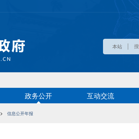
本站
政务公开
互动交流
>
信息公开年报