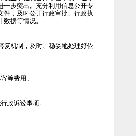
进一步突出。充分利用信息公开专
文件，及时公开行政审批、行政执
统计数据等情况。
答复机制，及时、稳妥地处理好依
寄等费用。
行政诉讼事项。