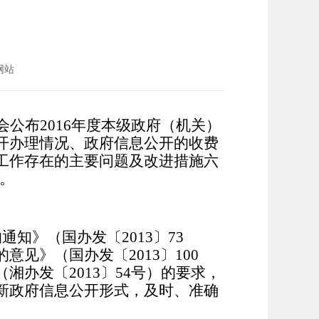
网站
公布2016年度本级政府（机关）
开办理情况、政府信息公开的收费
工作存在的主要问题及改进措施六
止。
》（国办发〔2013〕73
见》（国办发〔2013〕100
办发〔2013〕54号）的要求，
新政府信息公开形式，及时、准确