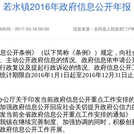
若水镇2016年政府信息公开年报
时间：2017-03-16 00:00
信息来源：会同县人民政府门户
息公开条例》（以下简称《条例》）规定，向社会
、主动公开政府信息的情况、政府信息依申请公
行政复议及提起行政诉讼的情况、政府信息公开
期限自2016年1月1日起至2016年12月31日
厅关于印发当前政府信息公开重点工作安排的通知
强政府信息公开回应社会关切提升政府公信力的意
发当前全省政府信息公开重点工作安排的通知》（湘
我镇在继续完善制度、加强协调的同时，积极创
政府信息公开工作开展。