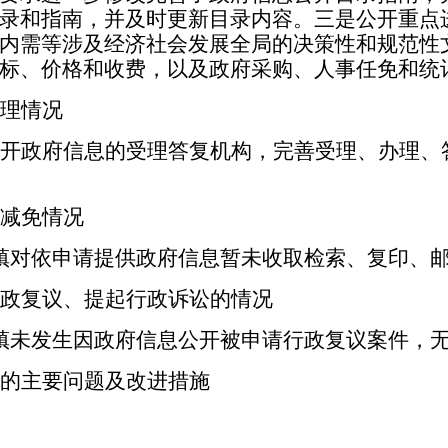
录和指南，并及时更新目录内容。三是公开重点
内需等涉及经济社会发展全局的决策性和规范性
投标、价格和收费，以及政府采购、人事任免和
理情况
开政府信息的受理答复机构，完善受理、办理、
减免情况
对依申请提供政府信息暂未收取检索、复印、邮
政复议、提起行政诉讼的情况
未发生因政府信息公开被申请行政复议案件，无
的主要问题及改进措施