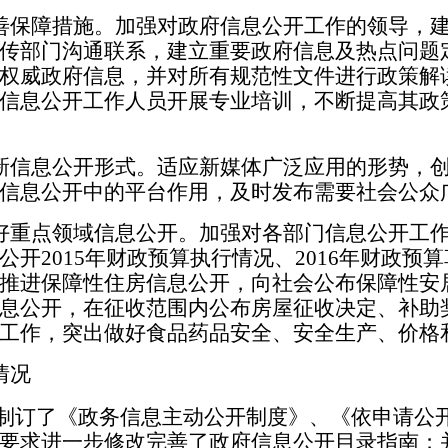
保障措施。加强对政府信息公开工作的领导，建
传部门沟通联系，建立重要政府信息及热点问题
权威政府信息，并对所有规范性文件进行政策解
信息公开工作人员开展专业培训，不断提高其政
信息公开形式。适应新媒体广泛应用的形势，创
信息公开中的平台作用，及时发布需要社会公众
重点领域信息公开。加强对各部门信息公开工作
开2015年财政预算执行情况、2016年财政预
推进保障性住房信息公开，向社会公布保障性安
息公开，在征收范围内公布房屋征收决定、补助
工作，突出做好食品药品安全、安全生产、价格
情况
制订了《政务信息主动公开制度》、《依申请公
要求进一步修改完善了政府信息公开目录指南；