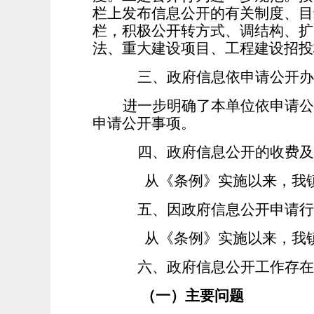
栏上发布信息公开的有关制度、目
栏，积极公开转方式、调结构、扩
法、重大建设项目、工程建设招
三、政府信息依申请公开办
进一步明确了本单位依申请公
申请公开事项。
四、政府信息公开的收费及
从《条例》实施以来，我镇
五、因政府信息公开申请行
从《条例》实施以来，我镇
六、政府信息公开工作存在
（一）主要问题