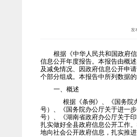
发布
根据《中华人民共和国政府信
信息公开年度报告。本报告由概述
及减免情况、因政府信息公开申请
个部分组成。本报告中所列数据的统计
一、概述
根据《条例》、《国务院办公
号）、《国务院办公厅关于进一步加
号）、《湖南省政府办公厅关于印
扎实做好全县政府信息公开工作。
地向社会公开政府信息，扎实推进