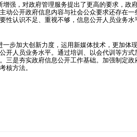
增强，对政府管理服务提出了更高的要求，政府
主动公开政府信息内容与社会公众要求还存在一
要性认识不足、重视不够，信息公开人员业务水
一步加大创新力度，运用新媒体技术，更加体现
公开人员业务水平。通过培训、以会代训等方式
。三是夯实政府信息公开工作基础。加强制定政
考核方法。