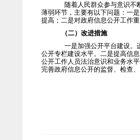
随着人民群众参与意识不断
薄弱环节，主要有以下问题：一是
提高；二是对政府信息公开工作重
（二）改进措施
一是加强公开平台建设。进
公开专栏建设水平。二是提高信息
公开工作人员法治意识和业务水平
完善政府信息公开的监督、检查、