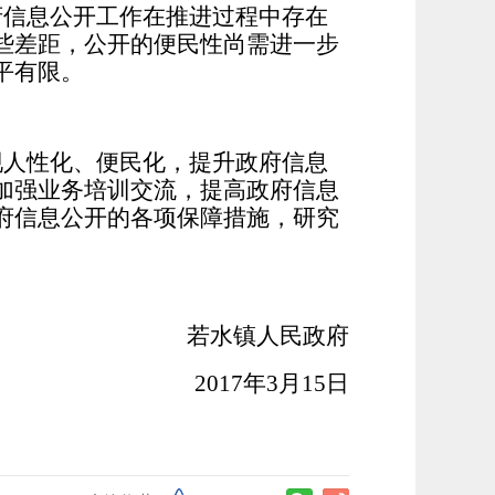
信息公开工作在推进过程中存在
些差距，公开的便民性尚需进一步
平有限。
人性化、便民化，提升政府信息
加强业务培训交流，提高政府信息
府信息公开的各项保障措施，研究
若水镇人民政府
2017
年3月15日