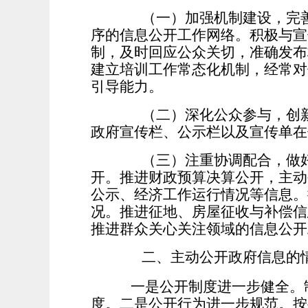
（一）加强机制建设，完善
序的信息公开工作网络。积极与宣
制，及时回应公众关切，准确发布
建立培训工作常态化机制，经常对
引导能力。
（二）深化公众参与，创新
政府宣传栏、公示栏以及宣传单在
（三）注重协调配合，做好
开。推进财政预算决算公开，主动公
公示、经济工作运行情况等信息。
况。推进征地、房屋征收与补偿信
推进群众关心关注领域的信息公开
二、主动公开政府信息的
一是公开制度进一步健全。
度。二是公开行为进一步规范。按