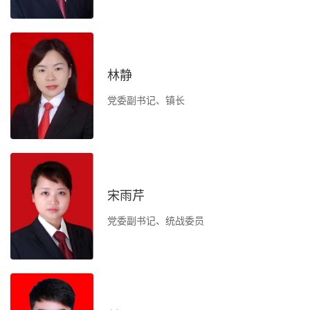
息
的
林静
务
党委副书记、镇长
保
技
镇
宋雨芹
党委副书记、统战委员
负
办