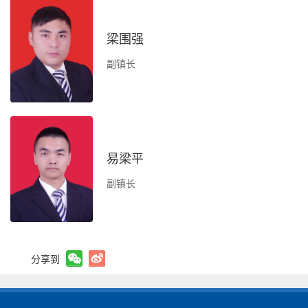
成
梁围强
副镇长
负
办
易梁平
水
副镇长
及
分享到
负
办