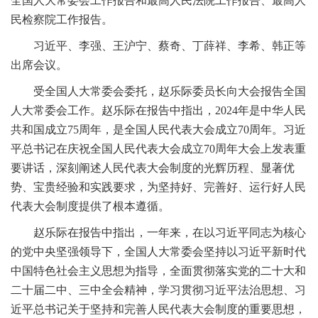
全国人大常委会工作报告和最高人民法院工作报告、最高人
民检察院工作报告。
习近平、李强、王沪宁、蔡奇、丁薛祥、李希、韩正等
出席会议。
受全国人大常委会委托，赵乐际委员长向大会报告全国
人大常委会工作。赵乐际在报告中指出，2024年是中华人民
共和国成立75周年，是全国人民代表大会成立70周年。习近
平总书记在庆祝全国人民代表大会成立70周年大会上发表重
要讲话，深刻阐述人民代表大会制度的光辉历程、显著优
势、宝贵经验和实践要求，为坚持好、完善好、运行好人民
代表大会制度提供了根本遵循。
赵乐际在报告中指出，一年来，在以习近平同志为核心
的党中央坚强领导下，全国人大常委会坚持以习近平新时代
中国特色社会主义思想为指导，全面贯彻落实党的二十大和
二十届二中、三中全会精神，学习贯彻习近平法治思想、习
近平总书记关于坚持和完善人民代表大会制度的重要思想，