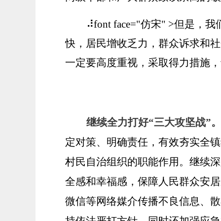
⠼font face="仿宋"
快，居民增收乏力，群众诉求和社
一定要高度重视，采取得力措施，
继续全力打好
“三大攻坚战”
定对策、明确责任，有效夯实全镇
村民自治组织的职能作用。继续深
全感和幸福感，保障人民群众安居
微信等网络媒介传播不良信息、散