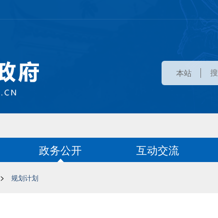
本站
政务公开
互动交流
>
规划计划