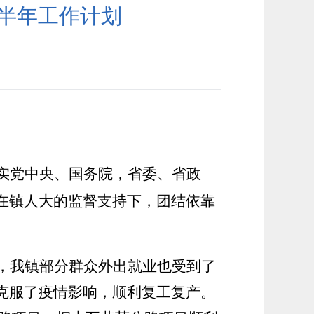
下半年工作计划
实党中央、国务院，省委、省政
在
镇
人大的监督支持下，团结依靠
，我镇部分群众外出就业也受到了
克服了疫情影响，顺利复工复产。