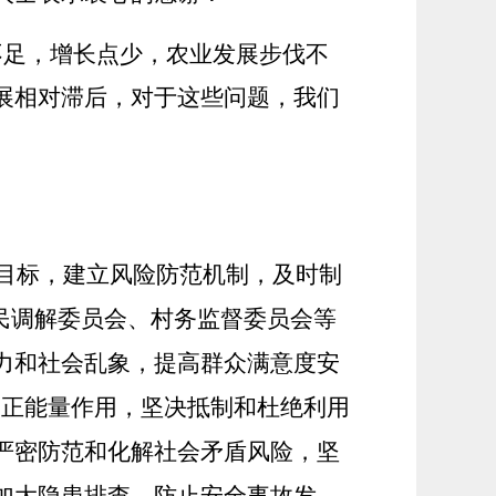
后劲不足，增长点少，农业发展步伐不
展相对滞后，对于这些问题，我们
目标，建立风险防范机制，及时制
民调解委员会、村务监督委员会等
力和社会乱象，提高群众满意度安
”的正能量作用，坚决抵制和杜绝利用
严密防范和化解社会矛盾风险，坚