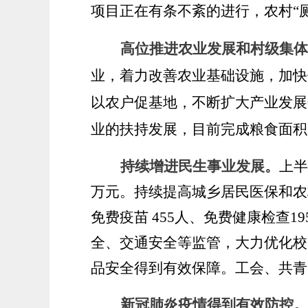
项目正在有条不紊的进行，农村“
高位推进农业发展和村级集体
业，着力改善农业基础设施，加快
以农户促基地，不断扩大产业发展
业的扶持发展，目前完成粮食面积1
持续增进民生事业发展。
上半
万元。持续提高城乡居民医保和农
免费疫苗 455人、免费健康检查
全、交通安全等监管，大力优化校
品安全得到有效保障。工会、共青
新冠肺炎疫情得到有效防控。