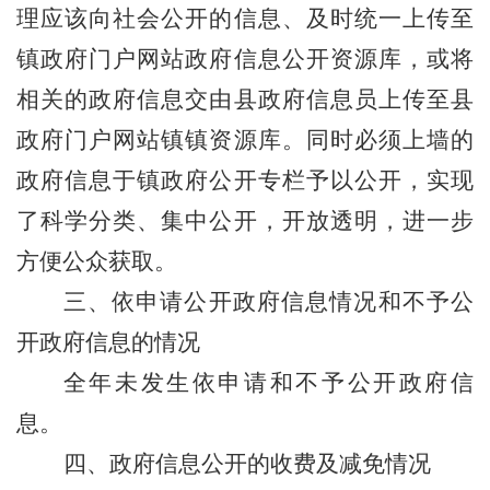
理应该向社会公开的信息、及时统一上传至
镇
政府门户网站政府信息公开资源库，或将
相关的政府信息交由县政府信息员上传至县
政府门户网站
镇
镇资源库。同时必须上墙的
政府信息于
镇
政府公开专栏予以公开，实现
了科学分类、集中公开，开放透明，进一步
方便公众获取。
三、依申请公开政府信息情况和不予公
开政府信息的情况
全年未发生依申请和不予公开政府信
息。
四、政府信息公开的收费及减免情况