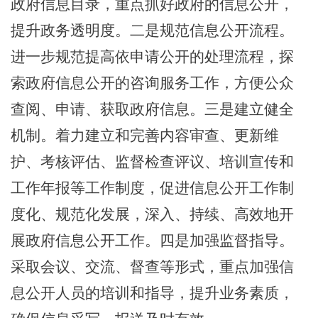
政府信息目录，重点抓好政府的信息公开，
提升政务透明度。二是规范信息公开流程。
进一步规范提高依申请公开的处理流程，探
索政府信息公开的咨询服务工作，方便公众
查阅、申请、获取政府信息。三是建立健全
机制。着力建立和完善内容审查、更新维
护、考核评估、监督检查评议、培训宣传和
工作年报等工作制度，促进信息公开工作制
度化、规范化发展，深入、持续、高效地开
展政府信息公开工作。四是加强监督指导。
采取会议、交流、督查等形式，重点加强信
息公开人员的培训和指导，提升业务素质，