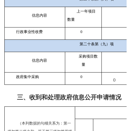
上一年项目
信息内容
数量
行政事业性收费
0
第二十条第（九）项
采购项目数
信息内容
量
政府集中采购
0
0
三、收到和处理政府信息公开申请情况
（本列数据的勾稽关系为：第一