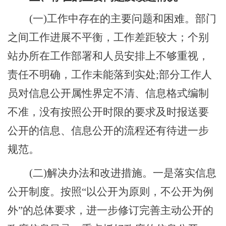
(一)工作中存在的主要问题和困难。部门
之间工作进展不平衡，工作差距较大；个别
站办所在工作部署和人员安排上不够重视，
责任不明确，工作未能落到实处;部分工作人
员对信息公开属性界定不清、信息格式编制
不准，没有按照公开时限的要求及时报送要
公开的信息、信息公开的流程还有待进一步
规范。
(二)解决办法和改进措施。一是落实信息
公开制度。按照“以公开为原则，不公开为例
外”的总体要求，进一步修订完善主动公开的