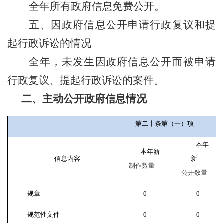
全年所有政府信息免费公开。
五、因政府信息公开申请行政复议和提
起行政诉讼的情况
全年，未发生因政府信息公开而被申请
行政复议、提起行政诉讼的案件。
二、主动公开政府信息情况
第二十条第（一）项
本年
本年新
信息内容
新
制作数量
公开数量
规章
0
0
规范性文件
0
0