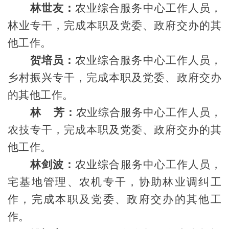
林世友：
农业综合服务
中心工作人员，
林业专干，
完成
本职及
党委、政府交办的其
他工作。
贺培员：
农业综合服务
中心工作人员，
乡村振兴专干，
完成本职及
党委、政府交办
的其他工作。
林
芳
：
农业综合服务中心
工作人员，
农技专干，
完成
本职及
党委、政府交办的其
他工作。
林剑波：
农业综合服务中心
工作人员，
宅基地管理、农机专干，协助林业调纠工
作，
完成
本职及
党委、政府交办的其他工
作。