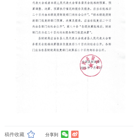
稿件收藏
分享到