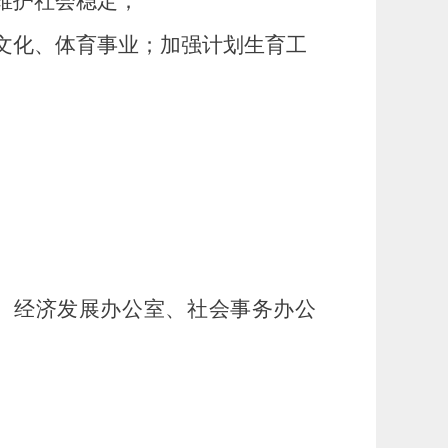
维护社会稳定；
文化、体育事业；加强计划生育工
、经济发展办公室、社会事务办公