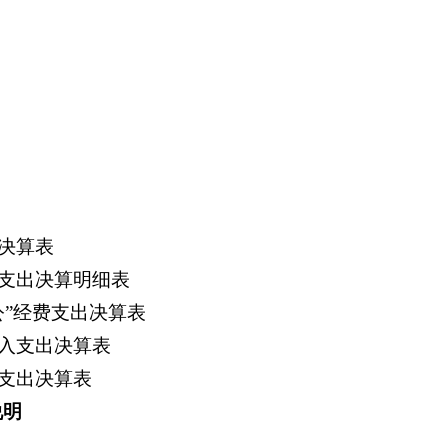
决算表
支出决算明细表
公”经费支出决算表
入支出决算表
支出决算表
说明