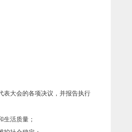
代表大会的各项决议，并报告执行
和生活质量；