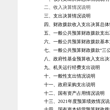
二、收入决算情况说明
三、支出决算情况说明
四、财政拨款收入支出决算总体
五、一般公共预算财政拨款支出
六、一般公共预算财政拨款基本
七、一般公共预算财政拨款
“三
八、政府性基金预算收入支出决
九、机关运行经费支出说明
十、一般性支出情况说明
十一、政府采购支出说明
十二、国有资产占用情况说明
十三、
2021
年
度预算绩效情况说
十
四、
国有资本经营预算财政拨