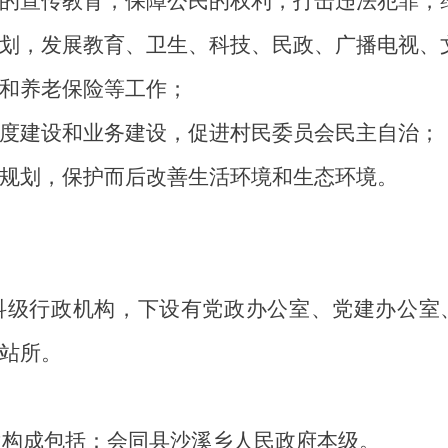
的宣传教育，保障公民的权利，打击违法犯罪，
划，发展教育、卫生、科技、民政、广播电视、
和养老保险等工作；
度建设和业务建设，促进村民委员会民主自治；
规划，保护而后改善生活环境和生态环境。
科级行政机构，下设有
党政办公室、党建办公室
站所。
位构成包括：会同县
沙溪乡人民政府本级。