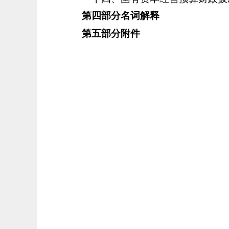
第四部分名词解释
第五部分附件