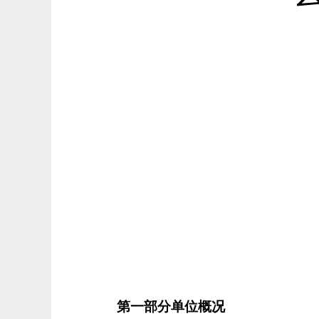
第一部分单位概况