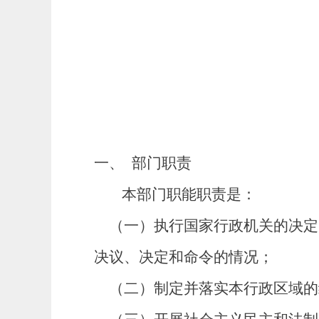
一、
部门职责
本部门职能职责是：
（一）执行国家行政机关的决定
决议、决定和命令的情况；
（二）制定并落实本行政区域的