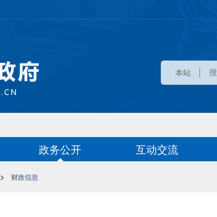
本站
政务公开
互动交流
>
财政信息