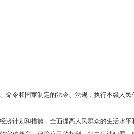
、命令和国家制定的法令、法规，执行本级人民
经济计划和措施，全面提高人民群众的生活水平