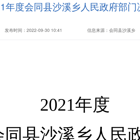
021年度会同县沙溪乡人民政府部门
发布时间：2022-09-30 10:41
信息来源：会同县沙溪乡
2021
年度
会同县沙溪乡人民