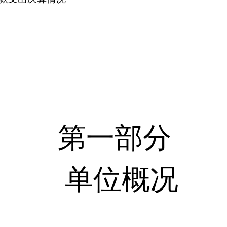
第一部分
单位概况