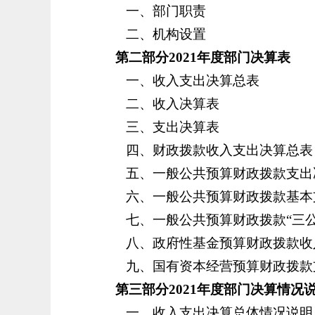
一、部门职责
二、机构设置
第二部分
2021
年度部门决算表
一、收入支出决算总表
二、收入决算表
三、支出决算表
四、财政拨款收入支出决算总表
五、一般公共预算财政拨款支出
六、一般公共预算财政拨款基本
七、一般公共预算财政拨款
“三
八、政府性基金预算财政拨款收
九、国有资本经营预算财政拨款
第三部分
2021
年度部门决算情况
一、收入支出决算总体情况说明