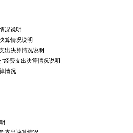
情况说明
决算情况说明
支出决算情况说明
公”经费支出决算情况说明
算情况
明
款支出决算情况