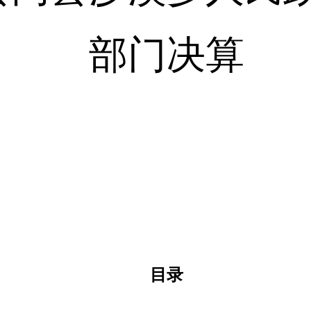
部门决算
目录