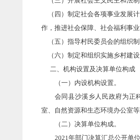
（三）开展社会主义民主和法制
（四）制定社会各项事业发展计
作，推进社会保障、社会福利事业
（五）指导村民委员会的组织制
（六）制定和组织实施乡村建设
二、机构设置及决算单位构成
（一）内设机构设置。
会同县沙溪乡人民政府为正
室、自然资源和生态环境办公室
等
（二）决算单位构成。
202
1
年部门决算汇总公开单