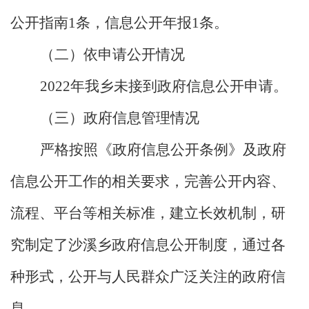
公开指南1条，信息公开年报1条。
（二）依申请公开情况
2022年我乡未接到政府信息公开申请。
（三）政府信息管理情况
严格按照《政府信息公开条例》及政府
信息公开工作的相关要求，完善公开内容、
流程、平台等相关标准，建立长效机制，研
究制定了沙溪乡政府信息公开制度，通过各
种形式，公开与人民群众广泛关注的政府信
息。