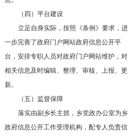
（四）平台建设
立足自身实际，按照《条例》要求，进
一步完善了政府门户网站政府信息公开平
台，安排专职人员对政府门户网站维护，对
相关信息及时编辑、整理、审核、上报、更
新。
（五）监督保障
落实由副乡长主抓，乡党政办公室为乡
政府信息公开工作受理机构，配专人负责信