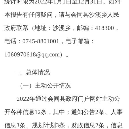
统计时限为2022年1月1日至12月31日。如对
本报告有任何疑问，请与会同县沙溪乡人民
政府联系（地址：沙溪乡，邮编：418300，
电话：0745-8801001，电子邮箱：
1060970618@qq.com）。
一、总体情况
（一）主动公开情况
2022年通过会同县政府门户网站主动公
开各种信息12条，其中：通知公告2条、人事
信息3条、规划计划3条，财政信息2条，信息