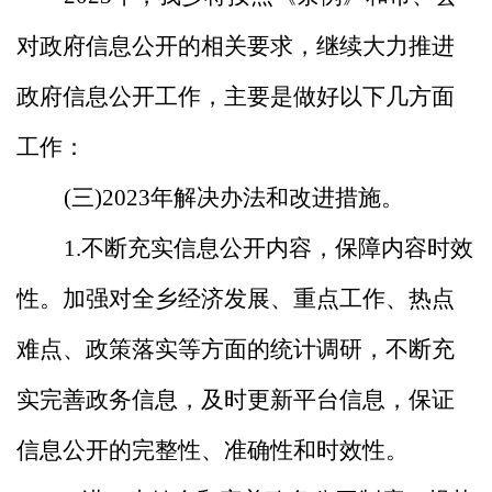
对政府信息公开的相关要求，继续大力推进
政府信息公开工作，主要是做好以下几方面
工作：
(三)2023年解决办法和改进措施。
1.不断充实信息公开内容，保障内容时效
性。加强对全乡经济发展、重点工作、热点
难点、政策落实等方面的统计调研，不断充
实完善政务信息，及时更新平台信息，保证
信息公开的完整性、准确性和时效性。