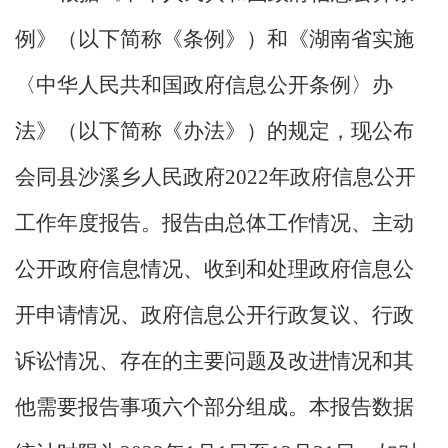
例》（以下简称《条例》）和《湖南省实施
〈中华人民共和国政府信息公开条例〉办
法》（以下简称《办法》）的规定，现公布
会同县沙溪乡人民政府
2022年政府信息公开
工作年度报告。报告由总体工作情况、主动
公开政府信息情况、收到和处理政府信息公
开申请情况、政府信息公开行政复议、行政
诉讼情况、存在的主要问题及改进情况和其
他需要报告事项六个部分组成。本报告数据