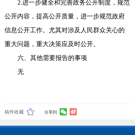
2.进一步健全和完善政务公开制度，规范
公开内容，提高公开质量，进一步规范政府
信息公开工作。尤其对涉及人民群众关心的
重大问题，重大决策应及时公开。
六、其他需要报告的事项
无
稿件收藏
分享到