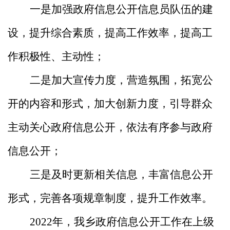
一是加强政府信息公开信息员队伍的建
设，提升综合素质，提高工作效率，提高工
作积极性、主动性；
二是加大宣传力度，营造氛围，拓宽公
开的内容和形式，加大创新力度，引导群众
主动关心政府信息公开，依法有序参与政府
信息公开；
三是及时更新相关信息，丰富信息公开
形式，完善各项规章制度，提升工作效率。
2022年，我乡政府信息公开工作在上级