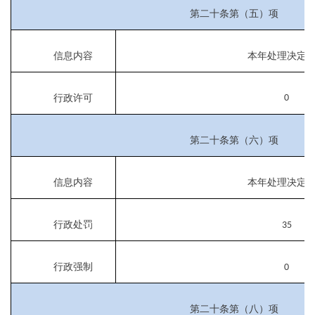
第二十条第（五）项
信息内容
本年处理决定
行政许可
0
第二十条第（六）项
信息内容
本年处理决定
行政处罚
35
行政强制
0
第二十条第（八）项