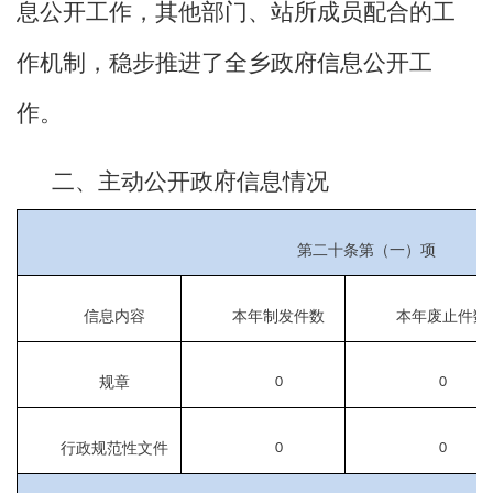
息公开工作，其他部门、站所成员配合的工
作机制，稳步推进了全乡政府信息公开工
作。
二、主动公开政府信息情况
第二十条第（一）项
信息内容
本年制发件数
本年废止件数
规章
0
0
行政规范性文件
0
0