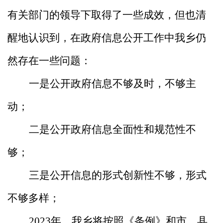
有关部门的领导下取得了一些成效，但也清
醒地认识到，在政府信息公开工作中我乡仍
然存在一些问题：
一是公开政府信息不够及时，不够主
动；
二是公开政府信息全面性和规范性不
够；
三是公开信息的形式创新性不够，形式
不够多样；
2023年，我乡将按照《条例》和市、县