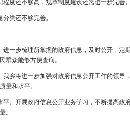
识程度还不够高，规章制度建设还需进一步完善
息分类还不够完善。
。进一步梳理所掌握的政府信息，及时公开，定
民群众能够方便查询。
。我乡将进一步加强对政府信息公开工作的领导
质量和水平。
水平。开展政府信息公开业务学习，不断提高政
量。