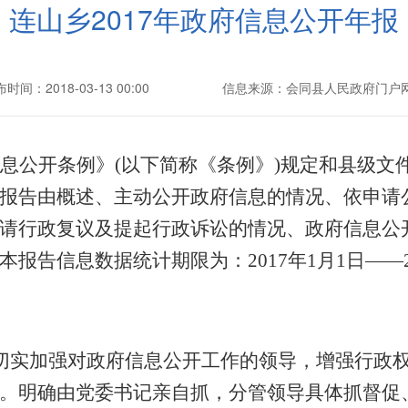
连山乡2017年政府信息公开年报
时间：2018-03-13 00:00
信息来源：会同县人民政府门户
息公开条例》(以下简称《条例》)规定和县级文件
报告由概述、主动公开政府信息的情况、依申请
请行政复议及提起行政诉讼的情况、政府信息公
报告信息数据统计期限为：2017年1月1日——20
切实加强对政府信息公开工作的领导，增强行政
。明确由党委书记亲自抓，分管领导具体抓督促