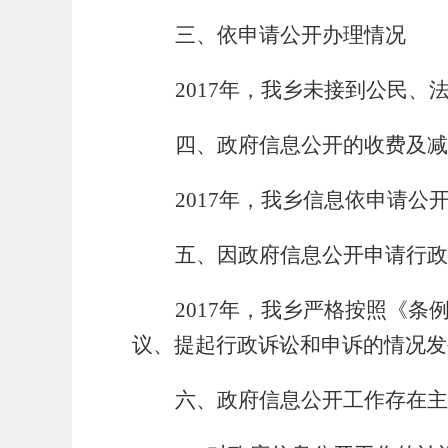
三、依申请公开办理情况
2017
年，我乡未接到公民、
四、政府信息公开的收费及减
2017
年，我乡信息依申请公
五、因政府信息公开申请行政
2017
年，我乡严格按照《条
议、提起行政诉讼和申诉的情况发
六、政府信息公开工作存在主