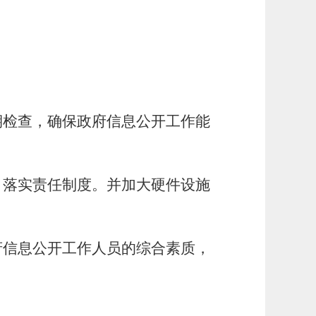
。
期检查，确保政府信息公开工作能
，落实责任制度。并加大硬件设施
府信息公开工作人员的综合素质，