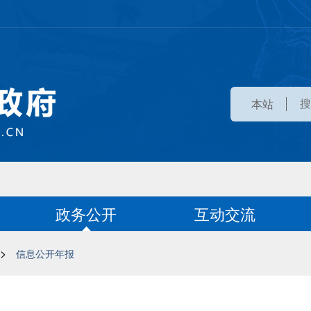
本站
政务公开
互动交流
>
信息公开年报