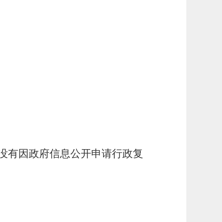
没有因政府信息公开申请行政复