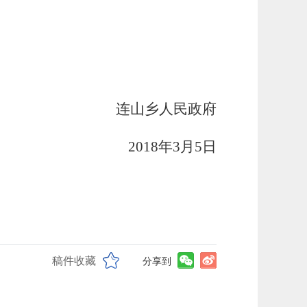
连山乡人民政府
2018
年3月5日
稿件收藏
分享到