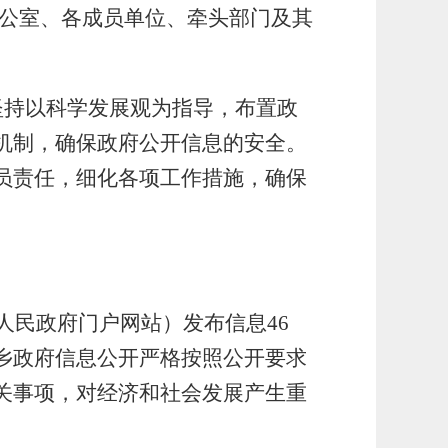
办公室、各成员单位、牵头部门及其
坚持以科学发展观为指导，布置政
机制，确保政府公开信息的安全。
员责任，细化各项工作措施，确保
人民政府门户网站）发布信息46
乡政府信息公开严格按照公开要求
关事项，对经济和社会发展产生重
。