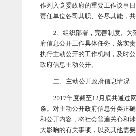
作列入党委政府的重要工作议事日
责任单位各司其职、各尽其能，共
2
、组织部署，完善制度。为
府信息公开工作具体任务，落实责
执行主动公开的工作机制，及时公
政府信息主动公开。
二、主动公开政府信息情况
2017
年度截至12月底共通过
条。对主动公开政府信息分类正确
和公开内容，将社会普遍关心和涉
大影响的有关事项，以及其他需要