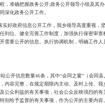
程，准确把握政务公开;政务公开领导小组及其
同深化政务公开工作。
落实好政府信息公开工作，我乡领导高度重视，
任到位。健全完善工作制度，加强执行保密审查
开需要公开的信息。执行协调机制，明确工作人
网站公开信息数量46条，其中“会同之窗”（会同县
，内容完整，在规定期限内主动、及时上传。我
及公众利益的有关事项，社会公众反映强烈的有
特别给予监督的有关事项，作为公开的主要内容