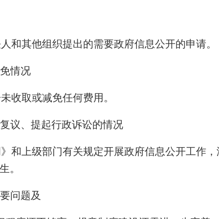
法人和其他组织提出的需要政府信息公开的申请。
免情况
开未收取或减免任何费用。
复议、提起行政诉讼的情况
例》和上级部门有关规定开展政府信息公开工作，
生。
要问题及