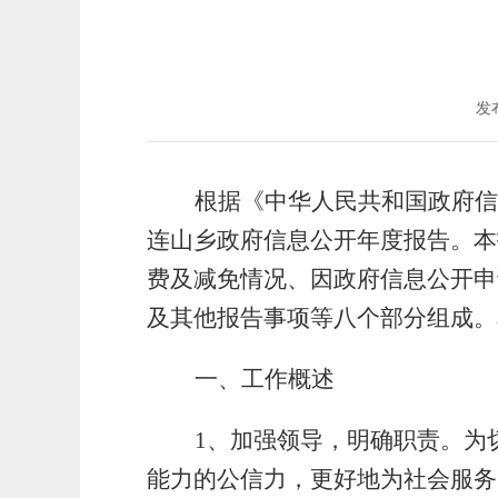
发布
根据《中华人民共和国政府信
连山乡政府信息公开年度报告。本
费及减免情况、因政府信息公开申
及其他报告事项等八
个部分组成。本
一、工作概述
1
、加强领导，明确职责。为
能力的公信力，更好地为社会服务