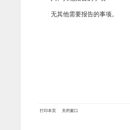
无其他需要报告的事项。
打印本页
关闭窗口