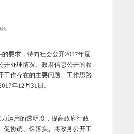
网站
的要求，特向社会公开2017年度
公开办理情况、政府信息公开的收
开工作存在的主要问题、工作思路
17年12月31日。
权力运用的透明度，提高政府行政
、促协调、保落实。将政务公开工