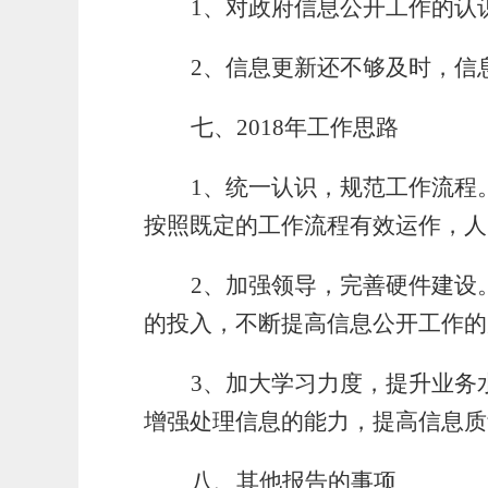
1
、对政府信息公开工作的认
2
、信息更新还不够及时，信
七、2018年工作思路
1
、统一认识，规范工作流程
按照既定的工作流程有效运作，人
2
、加强领导，完善硬件建设
的投入，不断提高信息公开工作的
3
、加大学习力度，提升业务
增强处理信息的能力，提高信息质
八、其他报告的事项