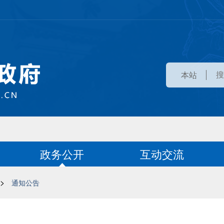
本站
政务公开
互动交流
>
通知公告