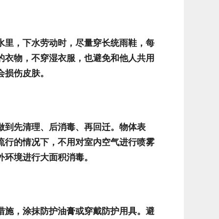
水里，下水劳动时，尽量穿长统雨鞋，每
的衣物，不穿湿衣服，也避免和他人共用
会损伤皮肤。
做到先清理、后消毒、再回迁。物体表
流行的情况下，不用对室内空气进行喷雾
外环境进行大面积消毒。
措施，涂抹防护油膏或穿戴防护用具。避