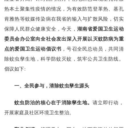
热本土聚集性疫情的情况，为有效防范登革热、基孔
肯雅热等蚊媒传染病在我省的输入与扩散风险，切实
保障人民群众健康安全，今天，
湖南省爱国卫生运动
委员会办公室向全社会发出深入开展以灭蚊防病为重
点的爱国卫生运动倡议书
，号召全民总动员，共同清
除蚊虫孳生地，科学防蚊灭蚊，筑牢公共卫生防线。
倡议如下
:
一、全民参与，清除蚊虫孳生源头
蚊虫防治的核心在于消除孳生地。
请立即行动，
开展家庭及社区环境卫生整治。