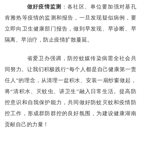
做好疫情监测
：各社区、单位要加强对基孔
肯雅热等疫情的监测和报告，一旦发现疑似病例，要
立即向卫生健康部门报告，做到早发现、早诊断、早
隔离、早治疗，防止疫情扩散蔓延。
省爱卫办强调，防控蚊媒传染病需全社会共
同努力。让我们积极践行
“每个人都是自己健康第一责
任人”的理念，从清理一盆积水、安装一扇纱窗做起，
将“清积水、灭蚊虫、讲卫生”融入日常生活。提高防
控意识和自我保护能力，共同做好防蚊灭蚊和疫情防
控工作，形成群防群控的良好氛围，为建设健康湖南
贡献自己的力量！