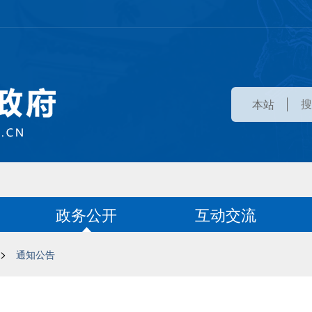
本站
政务公开
互动交流
>
通知公告