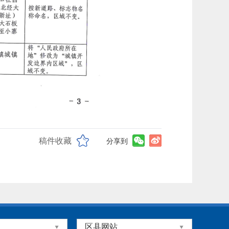
稿件收藏
分享到