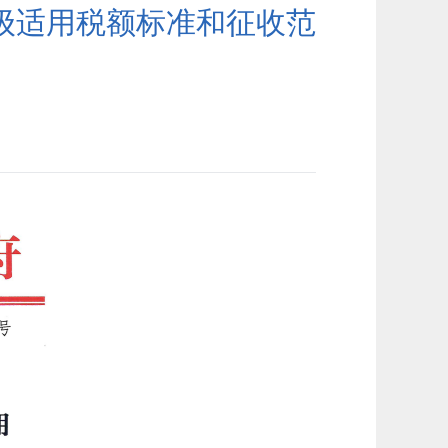
级适用税额标准和征收范