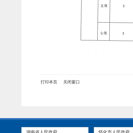
打印本页
关闭窗口
湖南省人民政府
怀化市人民政府