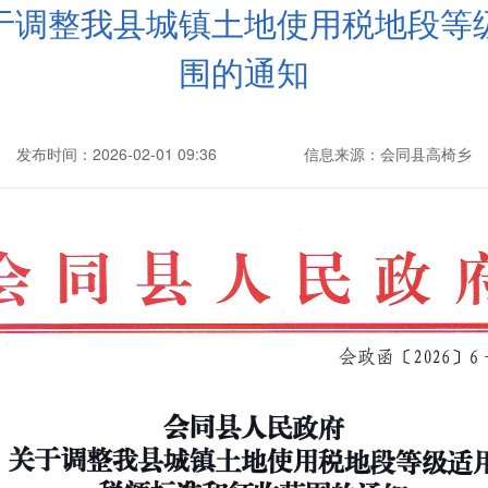
于调整我县城镇土地使用税地段等
围的通知
发布时间：2026-02-01 09:36
信息来源：会同县高椅乡