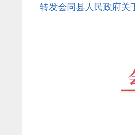
转发会同县人民政府关