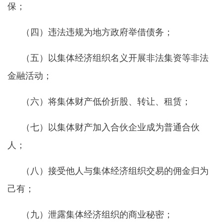
保；
（四）违法违规为地方政府举借债务；
（五）以集体经济组织名义开展非法集资等非法
金融活动；
（六）将集体财产低价折股、转让、租赁；
（七）以集体财产加入合伙企业成为普通合伙
人；
（八）接受他人与集体经济组织交易的佣金归为
己有；
（九）泄露集体经济组织的商业秘密；