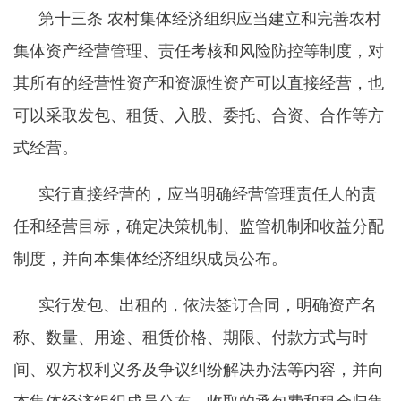
第十三条
农村集体经济组织应当建立和完善农村
集体资产经营管理、责任考核和风险防控等制度，对
其所有的经营性资产和资源性资产可以直接经营，也
可以采取发包、租赁、入股、委托、合资、合作等方
式经营。
实行直接经营的，应当明确经营管理责任人的责
任和经营目标，确定决策机制、监管机制和收益分配
制度，并向本集体经济组织成员公布。
实行发包、出租的，依法签订合同，明确资产名
称、数量、用途、租赁价格、期限、付款方式与时
间、双方权利义务及争议纠纷解决办法等内容，并向