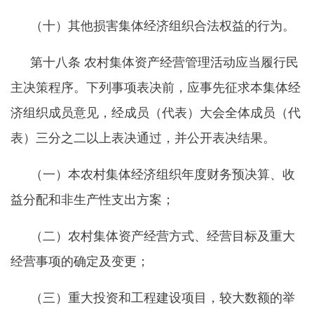
（十）其他损害集体经济组织合法权益的行为。
第十八条
农村集体资产经营管理活动应当履行民
主决策程序。下列事项表决前，应事先征求本集体经
济组织成员意见，经成员（代表）大会全体成员（代
表）三分之二以上表决通过，并公开表决结果。
（一）本农村集体经济组织年度财务预决算、收
益分配和非生产性支出方案；
（二）农村集体资产经营方式、经营目标及重大
经营事项的确定及变更；
（三）重大投资和工程建设项目，较大数额的举