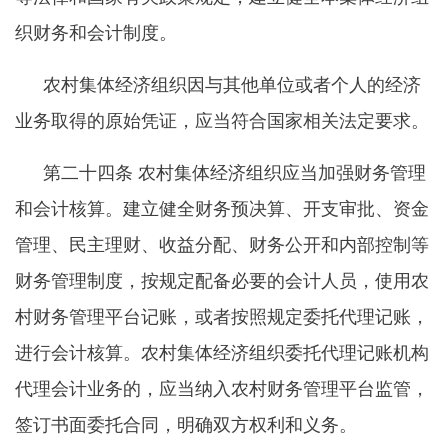
织财务和会计制度。
农村集体经济组织因与其他单位或者个人的经济
业务取得的原始凭证，应当符合国家相关法定要求。
第二十四条
农村集体经济组织应当加强财务管理
和会计核算。建立健全财务预决算、开支审批、资金
管理、民主理财、收益分配、财务公开和内部控制等
财务管理制度，按规定配备必要的会计人员，使用农
村财务管理平台记账，或者按照规定委托代理记账，
进行会计核算。农村集体经济组织委托代理记账机构
代理会计业务的，应当纳入农村财务管理平台监管，
签订书面委托合同，明确双方权利和义务。