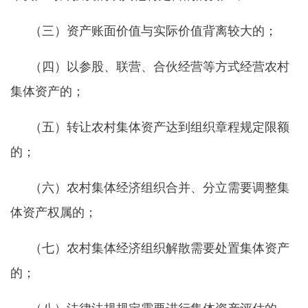
（三）资产账面价值与实际价值背离较大的；
（四）以参股、联营、合伙经营等方式经营农村
集体资产的；
（五）转让农村集体资产达到组织章程规定限额
的；
（六）农村集体经济组织合并、分立需要调整集
体资产权属的；
（七）农村集体经济组织解散需要处置集体资产
的；