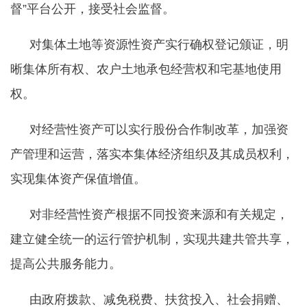
督”平台公开，接受社会监督。
对集体土地等资源性资产实行确权登记颁证，明
晰集体所有权、农户土地承包经营权和宅基地使用
权。
对经营性资产可以实行股份合作制改革，加强资
产管理和运营，落实本集体经济组织及其成员权利，
实现集体资产保值增值。
对非经营性资产根据不同投资来源和有关规定，
建立健全统一的运行管护机制，实现共建共管共享，
提高公共服务能力。
由政府拨款、减免税费、扶贫投入、社会捐赠、