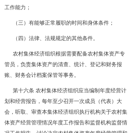
工作能力；
（三）有能够正常履职的时间和身体条件；
（四）法律、法规规定的其他条件。
农村集体经济组织根据需要配备农村集体资产专
管员，负责集体资产的清查、统计、登记和财务报
账、财务会计档案保管等事务。
第十六条
农村集体经济组织应当编制年度经营计
划和经营报告，每年至少召开一次成员（代表）大
会，听取、审查本集体经济组织执行机构关于农村集
体资产经营管理情况年度工作报告和监督机构监督情