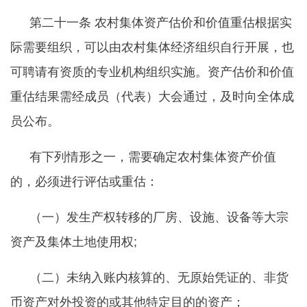
第二十一条
农村集体资产估价和价值重估根据实
际需要组织，可以由农村集体经济组织自行开展，也
可聘请有资质的专业机构组织实施。资产估价和价值
重估结果需经成员（代表）大会通过，及时向全体成
员公布。
有下列情形之一，需要确定农村集体资产价值
的，必须进行评估或重估：
（一）发生产权转移的厂房、设施、设备等大宗
资产及集体土地使用权
;
（二）未纳入账内核算的、无原始凭证的、非货
币资产对外投资的或其他特定目的的资产；