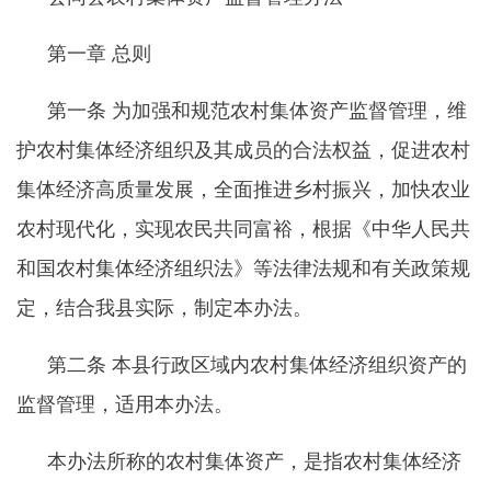
第一章
总则
第一条
为加强和规范农村集体资产监督管理，维
护农村集体经济组织及其成员的合法权益，促进农村
集体经济高质量发展，全面推进乡村振兴，加快农业
农村现代化，实现农民共同富裕，根据《中华人民共
和国农村集体经济组织法》等法律法规和有关政策规
定，结合我县实际，制定本办法。
第二条
本县行政区域内农村集体经济组织资产的
监督管理，适用本办法。
本办法所称的农村集体资产，是指农村集体经济