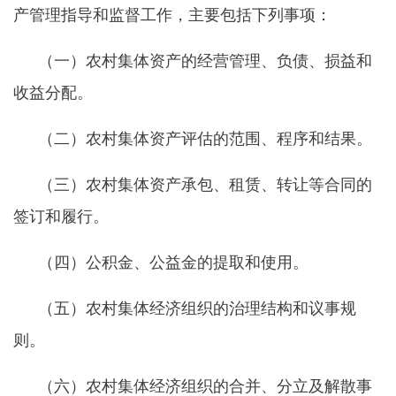
产管理指导和监督工作，主要包括下列事项：
（一）农村集体资产的经营管理、负债、损益和
收益分配。
（二）农村集体资产评估的范围、程序和结果。
（三）农村集体资产承包、租赁、转让等合同的
签订和履行。
（四）公积金、公益金的提取和使用。
（五）农村集体经济组织的治理结构和议事规
则。
（六）农村集体经济组织的合并、分立及解散事