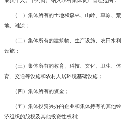
成员个人。下列财产纳入农村集体资产管理范围：
（一）集体所有的土地和森林、山岭、草原、荒
地、滩涂；
（二）集体所有的建筑物、生产设施、农田水利
设施；
（三）集体所有的教育、科技、文化、卫生、体
育、交通等设施和农村人居环境基础设施；
（四）集体所有的资金；
（五）集体投资兴办的企业和集体持有的其他经
济组织的股权及其他投资性权利
;