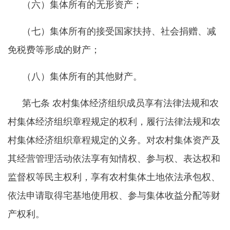
（六）集体所有的无形资产；
（七）集体所有的接受国家扶持、社会捐赠、减
免税费等形成的财产；
（八）集体所有的其他财产。
第七条
农村集体经济组织成员享有法律法规和农
村集体经济组织章程规定的权利，履行法律法规和农
村集体经济组织章程规定的义务。对农村集体资产及
其经营管理活动依法享有知情权、参与权、表达权和
监督权等民主权利，享有农村集体土地依法承包权、
依法申请取得宅基地使用权、参与集体收益分配等财
产权利。