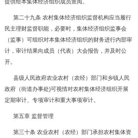
提供给本集体经济组织成员查阅。
第二十九条
农村集体经济组织监督机构应当履行
民主理财监督职能，必要时，集体经济组织监事会
（监事）可组织对本集体经济组织的财务进行内部审
计，审计结果向成员（代表）大会报告，并及时公
开。
县级人民政府农业农村（农经）部门和乡镇人民
政府（街道办事处
)可视情对农村集体经济组织开展
定期审计、专项审计和重大事项审计。
第五章
监督管理
第三十条
农业农村（农经）部门承担农村集体资