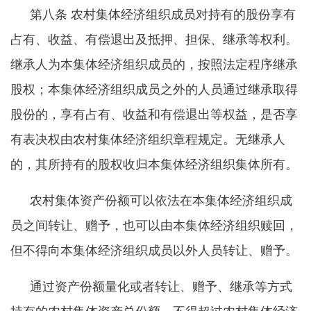
第八条
农村集体经济组织成员对持有的股份享有
占有、收益、有偿退出及抵押、担保、继承等权利。
继承人为本集体经济组织成员的，按照法定程序继承
股权；本集体经济组织成员之外的人员通过继承取得
股份的，享有占有、收益和有偿退出等权益，是否享
有表决权由农村集体经济组织章程规定。无继承人
的，其所持有的股权收归本集体经济组织集体所有。
农村集体资产份额可以依法在本集体经济组织成
员之间转让、赠予，也可以由本集体经济组织赎回，
但不得向本集体经济组织成员以外人员转让、赠予。
通过资产份额量化或者转让、赠予、继承等方式