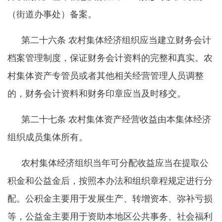
（街道办事处）备案。
第二十六条
农村集体经济组织应当建立财务会计
档案管理制度，保证财务会计资料的完整和真实。农
村集体资产专管员或者其他相关经营管理人员调整
的，财务会计资料和财务印章应当及时移交。
第二十七条
农村集体资产经营收益由本集体经济
组织成员集体所有。
农村集体经济组织当年可分配收益应当在提取公
积金和公益金后，按照本办法和组织章程规定进行分
配。公积金主要用于发展生产、转增资本、弥补亏损
等，公益金主要用于资助本地区公共事务、社会福利