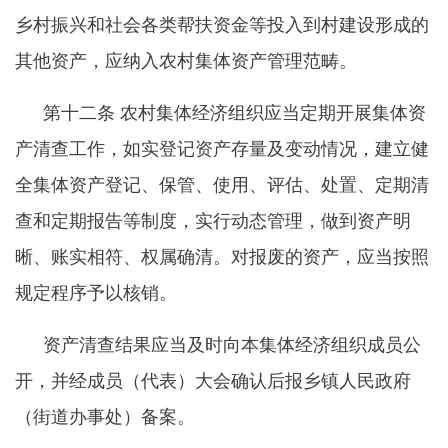
乡村振兴和社会各类帮扶资金等投入到村建设形成的
其他资产，应纳入农村集体资产管理范畴。
第十二条
农村集体经济组织应当定期开展集体资
产清查工作，如实登记资产存量及变动情况，建立健
全集体资产登记、保管、使用、评估、处置、定期清
查和定期报告等制度，实行动态管理，做到资产明
晰、账实相符、权属确清。对报废的资产，应当按照
规定程序予以核销。
资产清查结果应当及时向本集体经济组织成员公
开，并经成员（代表）大会确认后报乡镇人民政府
（街道办事处）备案。