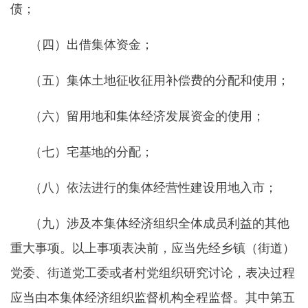
债；
（四）出借集体资金；
（五）集体土地征收征用补偿费的分配和使用；
（六）留用地和集体经济发展资金的使用；
（七）宅基地的分配；
（八）依法进行的集体经营性建设用地入市；
（九）涉及本集体经济组织全体成员利益的其他
重大事项。以上事项表决前，应当先经乡镇（街道）
党委、街道党工委或者村党组织研究讨论，表决过程
应当由本集体经济组织监督机构全程监督。其中第五