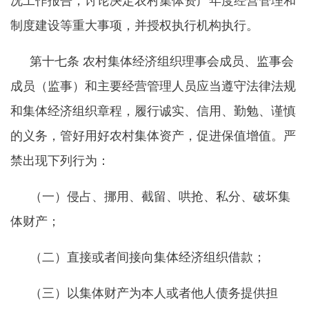
况工作报告，讨论决定农村集体资产年度经营管理和
制度建设等重大事项，并授权执行机构执行。
第十七条
农村集体经济组织理事会成员、监事会
成员（监事）和主要经营管理人员应当遵守法律法规
和集体经济组织章程，履行诚实、信用、勤勉、谨慎
的义务，管好用好农村集体资产，促进保值增值。严
禁出现下列行为：
（一）侵占、挪用、截留、哄抢、私分、破坏集
体财产；
（二）直接或者间接向集体经济组织借款；
（三）以集体财产为本人或者他人债务提供担