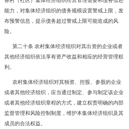
各村（社区）集体经济组织经营管理需要和债务偿还
能力，对集体经济组织的债务规模设置警戒上限，发
布预警信息，提示债务超过警戒上限可能造成的风
险。
第二十条
农村集体经济组织对其出资的企业或者
其他经济组织依法享有资产收益和相应的经营管理权
利。
农村集体经济组织对其独资、控股、参股的企业
或者其他经济组织，应当通过制定、参与制定该企业
或者其他经济组织章程的方式，建立权责明确的内部
监督管理和风险控制制度，维护本集体经济组织及其
成员的合法权益。