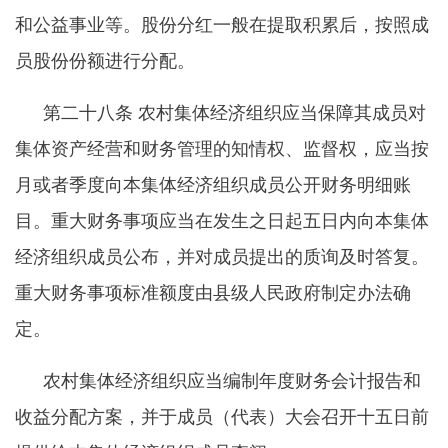
和公益事业等。股份分红一般在提取积累后，按照成
员股份份额进行分配。
第二十八条
农村集体经济组织应当保障其成员对
集体资产经营和财务管理的知情权、监督权，应当按
月或者季度向本集体经济组织成员公开财务明细账
目。重大财务事项应当在发生之日起五日内向本集体
经济组织成员公布，并对成员提出的质询及时答复。
重大财务事项标准额度由县级人民政府制定办法确
定。
农村集体经济组织应当编制年度财务会计报告和
收益分配方案，并于成员（代表）大会召开十五日前