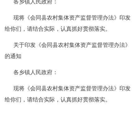
各乡镇人民政府：
现将《会同县农村集体资产监督管理办法》印发
给你们，请结合实际，认真抓好贯彻落实。
关于印发《会同县农村集体资产监督
管理办法》
的通知
各乡镇人民政府：
现将《会同县农村集体资产监督管理办法》印发
给你们，请结合实际，认真抓好贯彻落实。