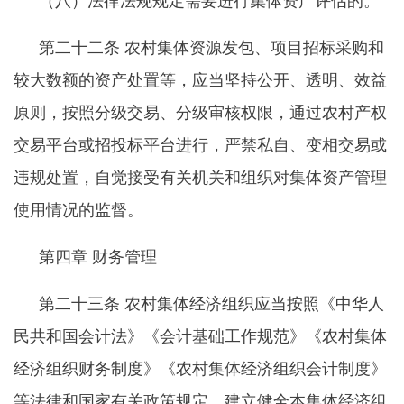
（八）法律法规规定需要进行集体资产评估的。
第二十二条
农村集体资源发包、项目招标采购和
较大数额的资产处置等，应当坚持公开、透明、效益
原则，按照分级交易、分级审核权限，通过农村产权
交易平台或招投标平台进行，严禁私自、变相交易或
违规处置，自觉接受有关机关和组织对集体资产管理
使用情况的监督。
第四章
财务管理
第二十三条
农村集体经济组织应当按照《中华人
民共和国会计法》《会计基础工作规范》《农村集体
经济组织财务制度》《农村集体经济组织会计制度》
等法律和国家有关政策规定，建立健全本集体经济组