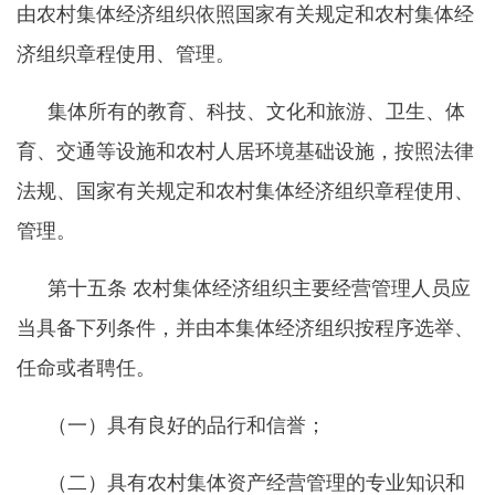
由农村集体经济组织依照国家有关规定和农村集体经
济组织章程使用、管理。
集体所有的教育、科技、文化和旅游、卫生、体
育、交通等设施和农村人居环境基础设施，按照法律
法规、国家有关规定和农村集体经济组织章程使用、
管理。
第十五条
农村集体经济组织主要经营管理人员应
当具备下列条件，并由本集体经济组织按程序选举、
任命或者聘任。
（一）具有良好的品行和信誉；
（二）具有农村集体资产经营管理的专业知识和