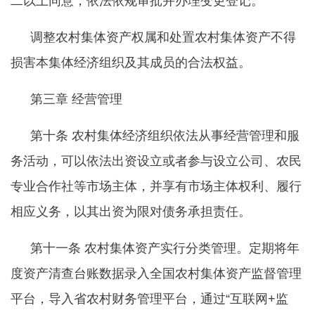
二以上同意，依法依规审批并办理变更登记。
调整农村集体资产权属和处置农村集体资产不得
损害本集体经济组织及其成员的合法权益。
第三章
经营管理
第十条
农村集体经济组织依法从事经营管理和服
务活动，可以依法出资设立或者参与设立公司、农民
专业合作社等市场主体，并享有市场主体权利、履行
相应义务，以其出资为限对债务承担责任。
第十一条
农村集体资产实行分类管理。定期将年
度资产清查台账数据录入全国农村集体资产监督管理
平台，导入省农村财务管理平台，通过
“互联网+监