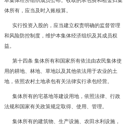
本集体经济组织成员公布。收取的承包费和租金归集
体所有，应当及时入账核算。
实行投资入股的，应当建立权责明确的监督管理
和风险防控制度，维护本集体经济组织及其成员权
益。
第十四条
集体所有和国家所有依法由农民集体使
用的耕地、林地、草地以及其他依法用于农业的土
地，依照农村土地承包有关法律实行承包经营。
集体所有的宅基地等建设用地，依照法律、行政
法规和国家有关政策规定取得、使用、管理。
集体所有的建筑物、生产设施、农田水利设施，