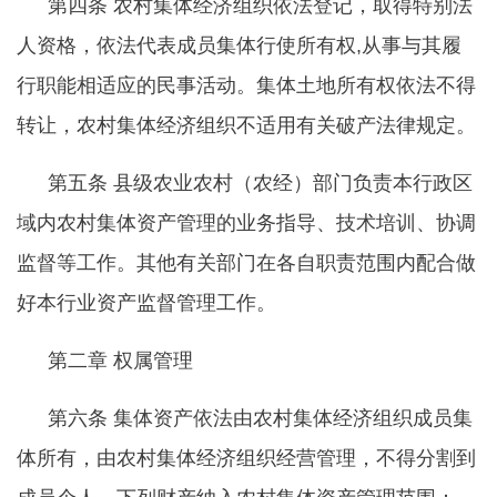
第四条
农村集体经济组织依法登记，取得特别法
人资格，依法代表成员集体行使所有权
,从事与其履
行职能相适应的民事活动。集体土地所有权依法不得
转让，农村集体经济组织不适用有关破产法律规定。
第五条
县级农业农村（农经）部门负责本行政区
域内农村集体资产管理的业务指导、技术培训、协调
监督等工作。其他有关部门在各自职责范围内配合做
好本行业资产监督管理工作。
第二章
权属管理
第六条
集体资产依法由农村集体经济组织成员集
体所有，由农村集体经济组织经营管理，不得分割到