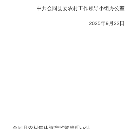
中共会同县委农村工作领导小组办公室
2025年9月22日
会同县农村集体资产监督管理办法