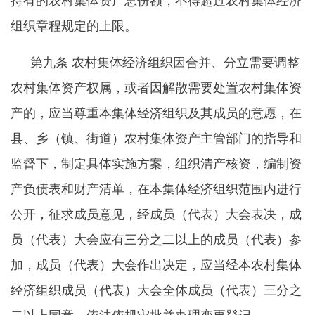
持有的农村集体资产总份额，不得超过农村集体经济
组织章程规定的上限。
第九条
农村集体经济组织因合并、分立需要调整
农村集体资产权属，或者因解散需要处置农村集体资
产的，应当尊重本集体经济组织及其成员的意愿，在
县、乡（镇、街道）农村集体资产主管部门的指导和
监督下，制定具体实施方案，组织清产核资，编制资
产负债表和财产清单，在本集体经济组织范围内进行
公开，征求成员意见，经成员（代表）大会表决，成
员（代表）大会应有三分之二以上的成员（代表）参
加，成员（代表）大会作出决定，应当经本农村集体
经济组织成员（代表）大会全体成员（代表）三分之