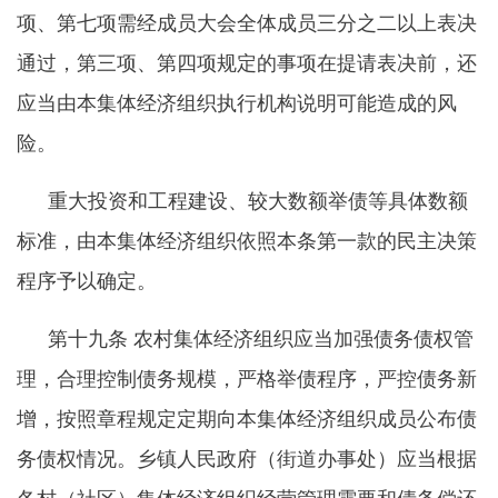
项、第七项需经成员大会全体成员三分之二以上表决
通过，第三项、第四项规定的事项在提请表决前，还
应当由本集体经济组织执行机构说明可能造成的风
险。
重大投资和工程建设、较大数额举债等具体数额
标准，由本集体经济组织依照本条第一款的民主决策
程序予以确定。
第十九条
农村集体经济组织应当加强债务债权管
理，合理控制债务规模，严格举债程序，严控债务新
增，按照章程规定定期向本集体经济组织成员公布债
务债权情况。乡镇人民政府（街道办事处）应当根据