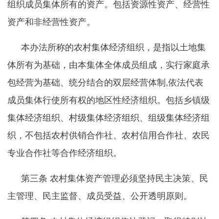
组织成员集体所有的资产。包括资源性资产、经营性
资产和非经营性资产。
本办法所称的农村集体经济组织，是指以土地集
体所有为基础，由本集体全体成员组成，实行家庭承
包经营为基础、统分结合的双层经营体制
,依法代表
成员集体行使所有权的地区性经济组织。包括乡镇级
集体经济组织、村级集体经济组织、组级集体经济组
织，不包括农村供销合作社、农村信用合作社、农民
专业合作社等合作经济组织。
第三条
农村集体资产管理必须坚持民主决策、民
主管理、民主监督、成员受益、公开透明原则。