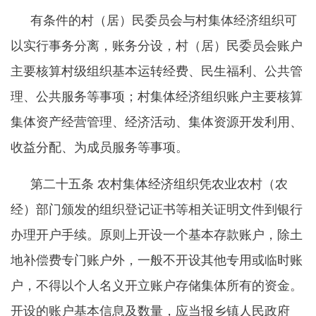
有条件的村（居）民委员会与村集体经济组织可
以实行事务分离，账务分设，村（居）民委员会账户
主要核算村级组织基本运转经费、民生福利、公共管
理、公共服务等事项；村集体经济组织账户主要核算
集体资产经营管理、经济活动、集体资源开发利用、
收益分配、为成员服务等事项。
第二十五条
农村集体经济组织凭农业农村（农
经）部门颁发的组织登记证书等相关证明文件到银行
办理开户手续。原则上开设一个基本存款账户，除土
地补偿费专门账户外，一般不开设其他专用或临时账
户，不得以个人名义开立账户存储集体所有的资金。
开设的账户基本信息及数量，应当报乡镇人民政府