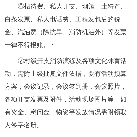
⑥招待费、私人开支、烟酒、土特产、
白条发票、私人电话费、工程发包后的税
金、汽油费（除抗旱、消防机油外）等发票
一律不得报账。 ⠂
⑦村级开支消防演练及各项文化体育活
动，需附上级批复文件依据，要有活动预算
方案，会议记录，会议签到册，会议照片，
各项开支发票及附件，活动现场图片等，如
有奖金、慰问金、物资等发放情况需附领取
人签字名册。