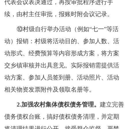
代表会议表决通过，再按审批程序进行手
续，由村主任审批，报账时附会议记录。
⑩村级自行举办活动（例如“七一”等活
动）报销：村级将活动目的、参加人数、活
动形式、经费预算等内容形成方案，将方案
交乡镇审核并出具意见。实际报销需提供活
动方案、参加人员签到册、活动照片、活动
相关物资发票附件及领取名册等。
2.加强农村集体债权债务管理。
建立完善
债务债权台账，搞好债权债务清理，并定期
将清理结果进行公开，接受群众监督。严禁