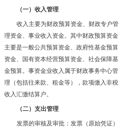
（一）
收入管理
收入主要为财政预算资金、财政专户管
理资金、事业收入资金。其中财政预算资金
主要是一般公共预算资金、政府性基金预算
资金、国有资本经营预算资金、社会保障基
金预算。事资金业收入属于财政事务中心管
理（包括往来款、租金等），款项缴入非税
收入汇缴结算户。
（二）支出管理
发票的审核及审批：发票（原始凭证）