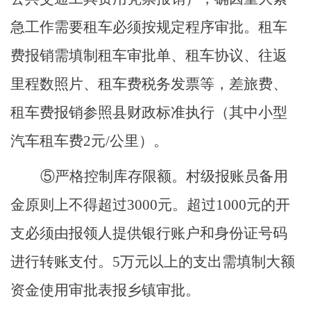
急工作需要租车必须按规定程序审批。租车
费报销需填制租车审批单、租车协议、往返
里程数照片、租车费税务发票等，差旅费、
租车费报销参照县财政标准执行（其中小型
汽车租车费
2元/公里）。
⑤严格控制库存限额。村级报账员备用
金原则上不得超过3000元。超过1000元的开
支必须由报领人提供银行账户和身份证号码
进行转账支付。5万元以上的支出需填制大额
资金使用审批表报乡镇审批。