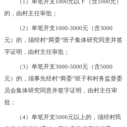
（
1）单笔开支1000元以下（含1000元）
的，由村主任审批；
（
2）单笔开支1000-3000元（含3000
元）的，须经村“两委”班子集体研究同意并签
字证明，由村主任审批；
（
3）单笔开支3000-5000元（含5000
元）的，须事先经村“两委”班子和村务监督委
员会集体研究同意并签字证明，由村主任审
批；
（
4）单笔开支5000元以上的，须经村民