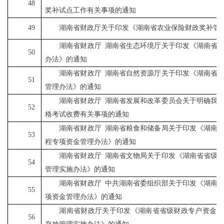
48
奖补试点工作有关事项的通知
49
湖南省财政厅关于印发《湖南省农业保险财政奖补管
湖南省财政厅
湖南省生态环境厅关于印发《湖南省
50
办法》的通知
湖南省财政厅
湖南省自然资源厅关于印发《湖南省
51
管理办法》的通知
湖南省财政厅
湖南省发展和改革委员会关于明确我
52
格考试收费有关事项的通知
湖南省财政厅
湖南省粮食和储备局关于印发《湖南
53
程专项资金管理办法》的通知
湖南省财政厅
湖南省文物局关于印发《湖南省省级
54
管理实施办法》的通知
湖南省财政厅
中共湖南省委组织部关于印发《湖南
55
项资金管理办法》的通知
湖南省财政厅关于印发《湖南省省级财政专户资金转
56