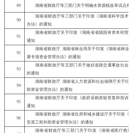
89
湖南省财政厅等三部门关于明确水资源税改革试点有
湖南省财政厅等三部门关于印发《湖南省科学技术普
90
办法》的通知
湖南省财政厅关于印发《湖南省省级国有资本经营预
91
通知
湖南省财政厅
湖南省林业局关于印发《湖南省林业
92
展专项资金管理办法》的通知
湖南省财政厅等五部门关于做好道路交通事故社会救
93
的通知
湖南省财政厅
湖南省人力资源和社会保障厅关于印
94
助资金管理办法》的通知
湖南省财政厅关于印发《政府采购质疑答复和投诉处
95
通知
湖南省财政厅
湖南省住房和城乡建设厅关于印发《
96
安居工程补助资金管理办法》的通知
湖南省财政厅等三部门关于印发《湖南省医疗救助