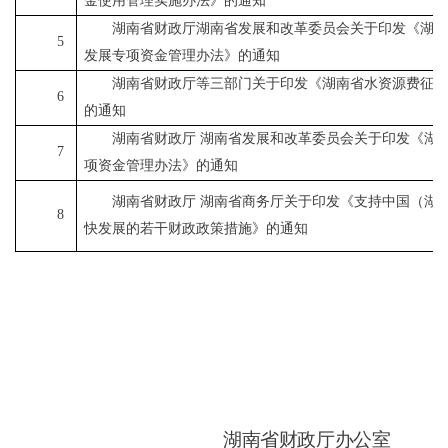
金使用管理实施办法》的通知
湖南省财政厅湖南省发展和改革委员会关于印发《湖
5
发展专项资金管理办法》的通知
湖南省财政厅等三部门关于印发《湖南省水资源费征
6
的通知
湖南省财政厅
湖南省发展和改革委员会关于印发《湖
7
项资金管理办法》的通知
湖南省财政厅
湖南省商务厅关于印发《支持中国（湖
8
快发展的若干财政政策措施》的通知
湖
南省财政厅办公室