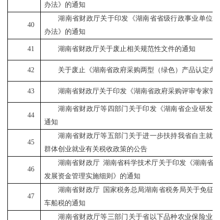
办法》的通知
湖南省财政厅关于印发《湖南省省级行政事业单位国
40
办法》的通知
41
湖南省财政厅关于废止相关规范性文件的通知
42
关于废止《湖南省政府采购两型（绿色）产品认定办
43
湖南省财政厅关于印发《湖南省政府采购评审专家管
湖南省财政厅等四部门关于印发《湖南省企业研发财
44
通知
湖南省财政厅等五部门关于进一步扶持我省自主就业
45
群体创业就业有关税收政策的公告
湖南省财政厅
湖南省科学技术厅关于印发《湖南省
46
发展资金管理实施细则》的通知
湖南省财政厅
国家税务总局湖南省税务局关于免征
47
车船税的通知
湖南省财政厅等三部门关于省以下品种农业保险业务