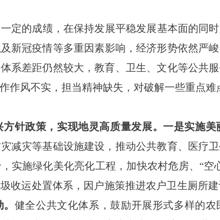
了一定的成绩，在保持发展平稳发展基本面的同时
以及新冠疫情等多重因素影响，经济形势依然严峻
务体系差距仍然较大，教育、卫生、文化等公共服
作作风不实，担当精神缺失，对破解一些重点难
兴方针政策，实现地灵高质量发展。
一是实施美
防灾减灾等基础设施建设，推动公共教育、医疗卫
治，实施绿化美化亮化工程，加快农村危房、
“空
圾收运处置体系，因户施策推进农户卫生厕所建设
动。
健全公共文化体系，鼓励开展形式多样的农