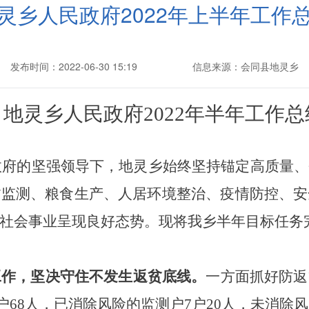
灵乡人民政府2022年上半年工作
发布时间：2022-06-30 15:19
信息来源：会同县地灵乡
地灵乡人民政府
2022年半年工作总
县政府的坚强领导下，地灵乡始终坚持锚定高质量
贫监测、粮食生产、人居环境整治、疫情防控、安
社会事业呈现良好态势。
现将我乡半年目标任务
工作，坚决守住不发生返贫底线。
一方面抓好防返
31户68人，已消除风险的监测户7户20人，未消除