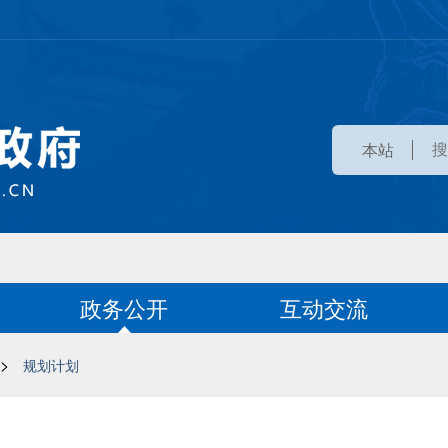
本站
政务公开
互动交流
>
规划计划