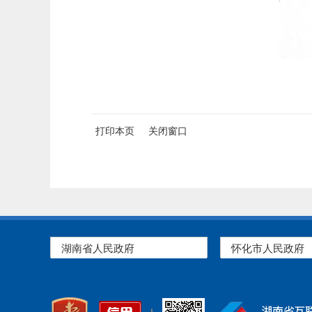
打印本页
关闭窗口
湖南省人民政府
怀化市人民政府