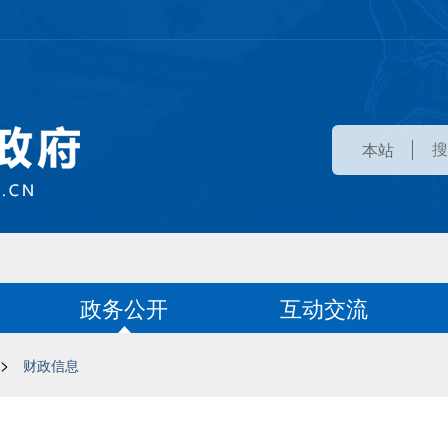
本站
政务公开
互动交流
>
财政信息