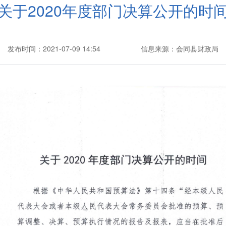
关于2020年度部门决算公开的时
发布时间：2021-07-09 14:54
信息来源：会同县财政局