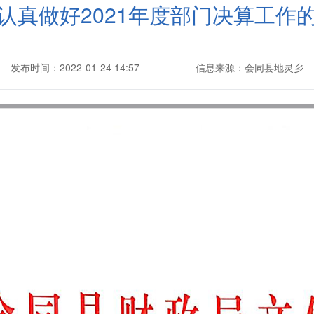
认真做好2021年度部门决算工作
发布时间：2022-01-24 14:57
信息来源：会同县地灵乡