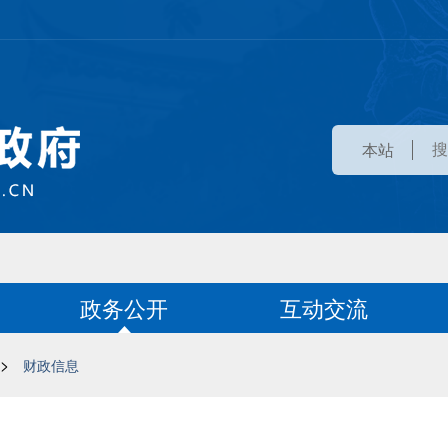
本站
政务公开
互动交流
>
财政信息