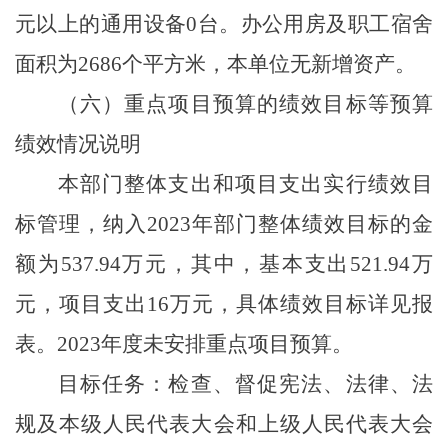
元以上的通用设备0台。办公用房及职工宿舍
面积为2686个平方米，本单位无新增资产。
（六）重点项目预算的绩效目标等预算
绩效情况说明
本部门整体支出和项目支出实行绩效目
标管理，纳入2023年部门整体绩效目标的金
额为537.94万元，其中，基本支出521.94万
元，项目支出16万元，具体绩效目标详见报
表。2023年度未安排重点项目预算。
目标任务：检查、督促宪法、法律、法
规及本级人民代表大会和上级人民代表大会