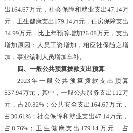
出164.67万元，社会保障和就业支出47.14万
元，卫生健康支出179.14万元，住房保障支出
34.99万元，比上年预算增加26.08万元，支出
增加原因：人员工资增加，相应社保随之增
加，事业编制人员增加车补。
四、一般公共预算拨款支出预算
2023年一般公共预算拨款支出预算
537.94万元，其中，一般公共服务支出112万
元，占20.82%；公共安全支出164.67万元，
占30.61%；社会保障和就业支出47.14万元，
占8.76%；卫生健康支出179.14万元，占