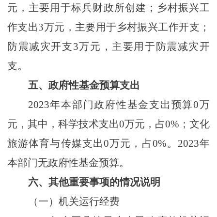
元，主要用于标兵财政所创建；乡村振兴工
作支出3万元，主要用于乡村振兴工作开支；
防震减灾开支3万元，主要用于防震减灾开
支。
五、政府性基金预算支出
2023年本部门政府性基金支出预算0万
元，其中，科学技术支出0万元，占0%；文化
旅游体育与传媒支出0万元，占0%。2023年
本部门无政府性基金预算。
六、其他重要事项的情况说明
（一）机关运行经费