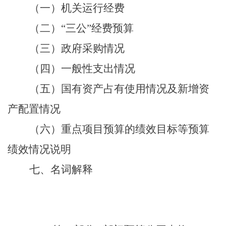
（一）机关运行经费
（二）“三公”经费预算
（三）政府采购情况
（四）一般性支出情况
（五）国有资产占有使用情况及新增资
产配置情况
（六）重点项目预算的绩效目标等预算
绩效情况说明
七、名词解释