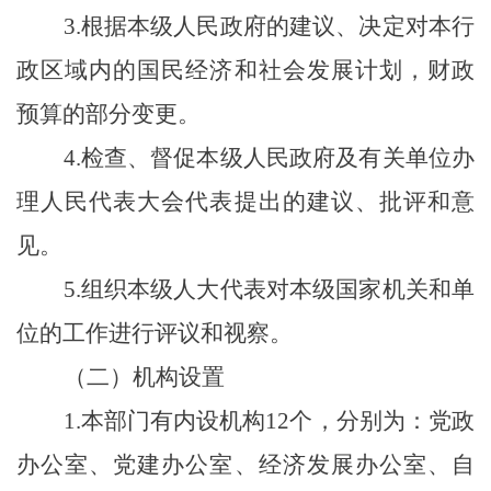
3.根据本级人民政府的建议、决定对本行
政区域内的国民经济和社会发展计划，财政
预算的部分变更。
4.检查、督促本级人民政府及有关单位办
理人民代表大会代表提出的建议、批评和意
见。
5.组织本级人大代表对本级国家机关和单
位的工作进行评议和视察。
（二）机构设置
1.本部门有内设机构12个，分别为：党政
办公室、党建办公室、经济发展办公室、自