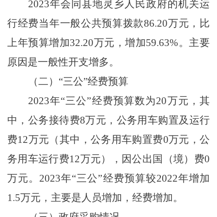
2023年会同县地灵乡人民政府的机关运
行经费当年一般公共预算拨款86.20万元，比
上年预算增加32.20万元，增加59.63%。主要
原因是一般性开支增多。
（二）“三公”经费预算
2023年“三公”经费预算数为20万元，其
中，公务接待费8万元，公务用车购置及运行
费12万元（其中，公务用车购置费0万元，公
务用车运行费12万元），因公出国（境）费0
万元。2023年“三公”经费预算较2022年增加
1.5万元，主要是人员增加，经费增加。
（三）政府采购情况