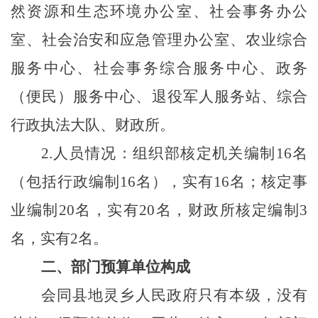
然资源和生态环境办公室、社会事务办公
室、社会治安和应急管理办公室、农业综合
服务中心、社会事务综合服务中心、政务
（便民）服务中心、退役军人服务站、综合
行政执法大队、财政所。
2.人员情况：组织部核定机关编制16名
（包括行政编制16名），实有16名；核定事
业编制20名，实有20名，财政所核定编制3
名，实有2名。
二、部门预算单位构成
会同县地灵乡人民政府只有本级，没有