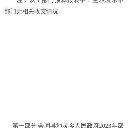
部门无相关收支情况。
第一部分 会同县地灵乡人民政府2023年部