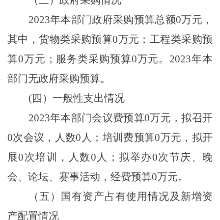
2023年本部门政府采购预算总额0万元，
其中，货物类采购预算0万元；工程类采购预
算0万元；服务类采购预算0万元。2023年本
部门无政府采购预算。
(四）一般性支出情况
2023年本部门会议费预算0万元，拟召开
0次会议，人数0人；培训费预算0万元，拟开
展0次培训，人数0人；拟举办0次节庆、晚
会、论坛、赛事活动，经费预算0万元。
（五）国有资产占有使用情况及新增资
产配置情况