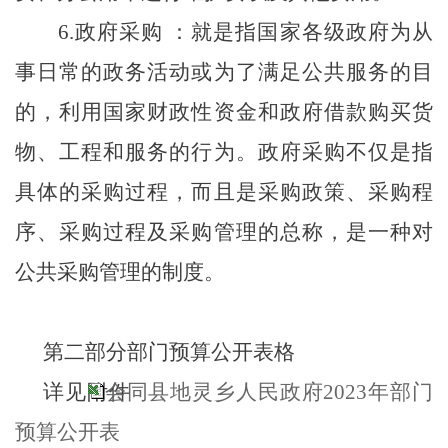
6.政府采购 ：就是指国家各级政府为从
事日常的政务活动或为了满足公共服务的目
的，利用国家财政性资金和政府借款购买货
物、工程和服务的行为。政府采购不仅是指
具体的采购过程，而且是采购政策、采购程
序、采购过程及采购管理的总称，是一种对
公共采购管理的制度。
第二部分部门预算公开表格
详见附件
会同县地灵乡人民政府2023年部门
预算公开表