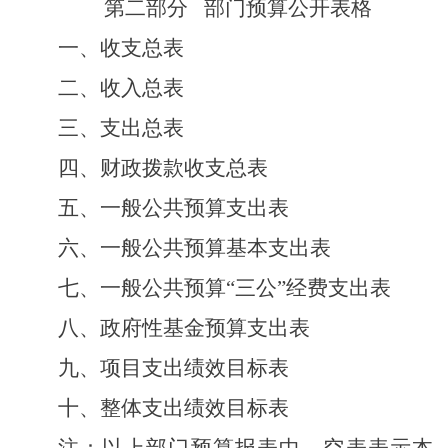
第二部分 部门预算公开表格
一、收支总表
二、收入总表
三、支出总表
四、财政拨款收支总表
五、一般公共预算支出表
六、一般公共预算基本支出表
七、一般公共预算“三公”经费支出表
八、政府性基金预算支出表
九、项目支出绩效目标表
十、整体支出绩效目标表
注：以上部门预算报表中，空表表示本