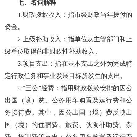
七、名词解释
1.财政拨款收入：指市级财政当年拨付的
资金。
2.上级补助收入：指单位从主管部门和上
级单位取得的非财政性补助收入。
3.项目支出：指在基本支出之外为完成特
定行政任务和事业发展目标所发生的支出。
4.“三公”经费：指用财政拨款安排的因公
出国（境）费、公务用车购置及运行费和公
务接待费。其中，因公出国（境）费反映出
国（境）的住宿费、旅费、伙食补助费、杂
费、培训费等支出；公务用车购置及运行费