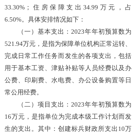
33.30%；住房保障支出34.99万元，占
6.50%。具体安排情况如下：
（一）基本支出：2023年年初预算数为
521.94万元，是指为保障单位机构正常运转、
完成日常工作任务而发生的各项支出，包括
用于基本工资、津贴补贴等人员经费以及办
公费、印刷费、水电费、办公设备购置等日
常公用经费。
（二）项目支出：2023年年初预算数为
16万元，是指单位为完成本级工作计划而发
生的支出。其中：创建标兵财政所支出10万