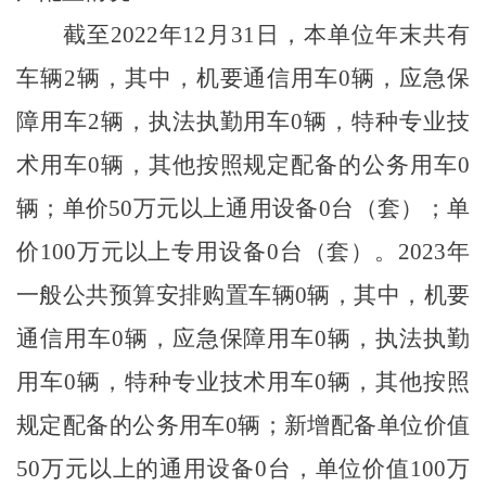
截至2022年12月31日，本单位年末共有
车辆2辆，其中，机要通信用车0辆，应急保
障用车2辆，执法执勤用车0辆，特种专业技
术用车0辆，其他按照规定配备的公务用车0
辆；单价50万元以上通用设备0台（套）；单
价100万元以上专用设备0台（套）。2023年
一般公共预算安排购置车辆0辆，其中，机要
通信用车0辆，应急保障用车0辆，执法执勤
用车0辆，特种专业技术用车0辆，其他按照
规定配备的公务用车0辆；新增配备单位价值
50万元以上的通用设备0台，单位价值100万