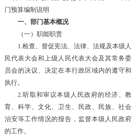
门预算编制说明
一、部门基本概况
（一）职能职责
1.检查、督促宪法、法律、法规及本级人
民代表大会和上级人民代表大会及其常务委
员会的决议、决定在本行政区域内的遵守和
执行。
2.听取和审议本级人民政府的经济、教
育、科学、文化、卫生、民政、民族、社会
治安等工作情况的报告，监督本级人民政府
的工作。