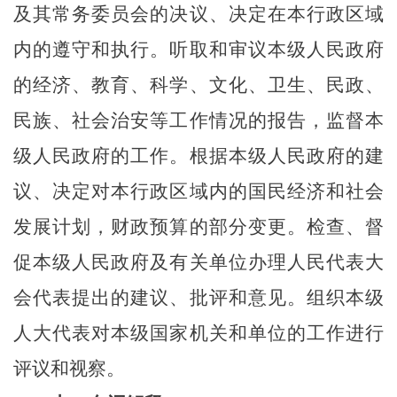
及其常务委员会的决议、决定在本行政区域
内的遵守和执行。听取和审议本级人民政府
的经济、教育、科学、文化、卫生、民政、
民族、社会治安等工作情况的报告，监督本
级人民政府的工作。根据本级人民政府的建
议、决定对本行政区域内的国民经济和社会
发展计划，财政预算的部分变更。检查、督
促本级人民政府及有关单位办理人民代表大
会代表提出的建议、批评和意见。组织本级
人大代表对本级国家机关和单位的工作进行
评议和视察。