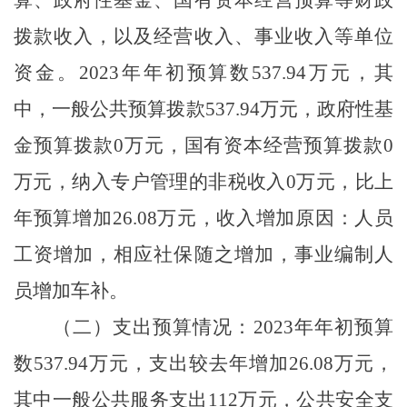
拨款收入，以及经营收入、事业收入等单位
资金。2023年年初预算数537.94万元，其
中，一般公共预算拨款537.94万元，政府性基
金预算拨款0万元，国有资本经营预算拨款0
万元，纳入专户管理的非税收入0万元，比上
年预算增加26.08万元，收入增加原因：人员
工资增加，相应社保随之增加，事业编制人
员增加车补。
（二）支出预算情况：2023年年初预算
数537.94万元，支出较去年增加26.08万元，
其中一般公共服务支出112万元，公共安全支