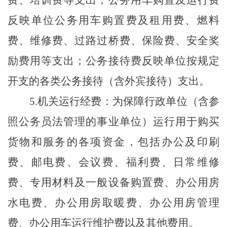
反映单位公务用车购置费及租用费、燃料
费、维修费、过路过桥费、保险费、安全奖
励费用等支出；公务接待费反映单位按规定
开支的各类公务接待（含外宾接待）支出。
5.机关运行经费：为保障行政单位（含参
照公务员法管理的事业单位）运行用于购买
货物和服务的各项资金，包括办公及印刷
费、邮电费、会议费、福利费、日常维修
费、专用材料及一般设备购置费、办公用房
水电费、办公用房取暖费、办公用房管理
费、办公用车运行维护费以及其他费用。