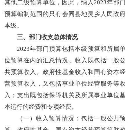
其他二级预算单位，因此，纳入2023年部门
预算编制范围的只有会同县地灵乡人民政府
本级。
三、部门收支总体情况
2023年部门预算包括本级预算和所属单
位预算在内的汇总情况。收入既包括一般公
共预算收入、政府性基金收入和国有资本经
营预算收入，又包括事业单位经营服务等收
入；支出既包括保障机关及所属事业单位基
本运行的经费和专项经费。
（一）收入预算情况：包括一般公共预
算、政府性基金、国有资本经营预算等财政