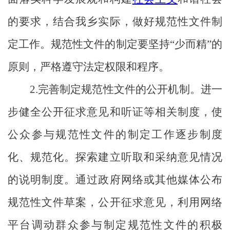
的要求，结合我乡实际，做好规范性文件制
定工作。规范性文件的制定要坚持
“少而精”的
原则，严格遵守法定权限和程序。
2
.
完善制定规范性文件的公开机制。进一
步健全公开征求意见和听证等相关制度，使
公众参与规范性文件的制定工作逐步制度
化、规范化。探索建立听取和采纳意见情况
的说明制度。通过政府网络或其他媒体公布
规范性文件草案，公开征求意见，利用网络
平台调动群众参与制定规范性文件的积极