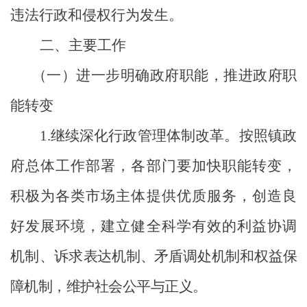
违法行政和侵权行为发生。
二、主要工作
（一）进一步明确政府职能，推进政府职
能转变
1
.
继续深化行政管理体制改革。按照镇政
府总体工作部署，各部门要加快职能转变，
积极为各类市场主体提供优质服务，创造良
好发展环境，建立健全科学有效的利益协调
机制、诉求
表达机制、矛盾调处机制和权益保
障机制，维护社会公平与正义。