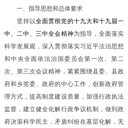
一、指导思想和总体要求
坚持以
全面贯彻党的十九大和十九届一
中、二中、三中全会精神
为指导，全面落实
科学发展观，
深入贯彻落实习近平法治思想
和中央全面依法治国委员会第一次、第二
次、第三次会议精神，
紧紧围绕县委、县政
府和乡党委、政府的中心工作，创新政府管
理方式，提高制度建设质量，加强行政执法
监督，建立健全化解行政争议机制，做到政
府决策科学民主，矛盾纠纷在基层化解，无