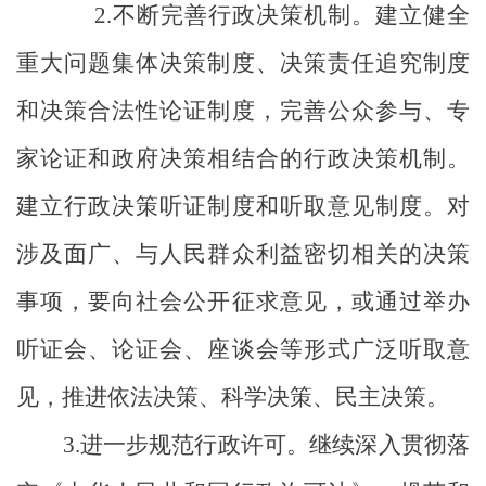
2.
不断完善行政决策机制。建立健全
重大问题集体决策制度、决策责任追究制度
和决策合法性论证制度，完善公众参与、专
家论证和政府决策相结合的行政决策机制。
建立行政决策听证制度和听取意见制度。对
涉及面广、与人民群众利益密切相关的决策
事项，要向社会公开征求意见，或通过举办
听证会、论证会、座谈会等形式广泛听取意
见，推进依法决策、科学决策、民主决策。
3.
进一步规范行政许可。继续深入贯彻落