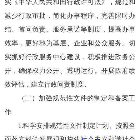
实《中华人民共和国行政许可法》，规范和
减少行政审批，简化办事程序，完善限时办
结、首问负责、服务承诺等制度，提高办事
效率，更好地为基层、企业和公众服务。切
实抓好行政服务中心建设，积极推进政务公
开，确保权力公开、透明运行。开展政府绩
效评估，建立行政问责制度。
（二）加强规范性文件的制定和备案工
作
1
.
科学安排规范性文件制定计划。按照全
面落实科学发展观和构建
社会主义
和谐社会