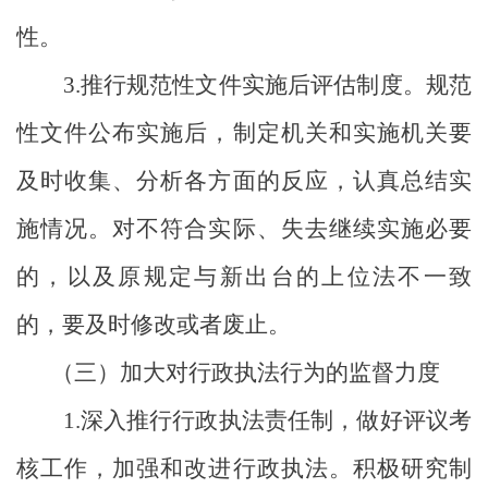
性。
3
.
推行规范性文件实施后评估制度。规范
性文件公布实施后，制定机关和实施机关要
及时收集、分析各方面的反应，认真总结实
施情况。对不符合实际、失去继续实施必要
的，以及原规定与新出台的上位法不一致
的，要及时修改或者废止。
（三）加大对行政执法行为的监督力度
1
.
深入推行行政执法责任制，做好评议考
核工作，加强和改进行政执法。积极研究制