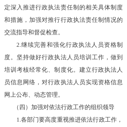
定深入推进行政执法责任制的相关具体制度
和措施，加强对推行行政执法责任制情况的
交流指导和督促检查。
2
.
继续完善和强化行政执法人员资格制
度。坚持做好行政执法人员培训工作，做到
培训考核经常化、制度化。建立行政执法人
员信息网络，对行政执法人员实现资格信息
网上公布、动态管理。
（
四）加强对依法行政工作的组织领导
1
.
各部门要高度重视推进依法行政工作，