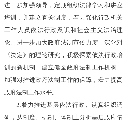
进一步加强领导，定期组织法律学习和讲座
培训，并建立有关制度，着力强化行政机关
工作人员依法行政意识和社会主义法治理
念。进一步加大政府法制宣传力度，深化对
《决定》的理论研究，积极探索依法行政培
训的新机制。建立健全政府法制工作机构，
加强对推进政府法制工作的保障，着力提高
政府法制工作水平。
2
.
着力推进基层依法行政。认真组织调
研，从制度、机制、体制上分析基层政府依