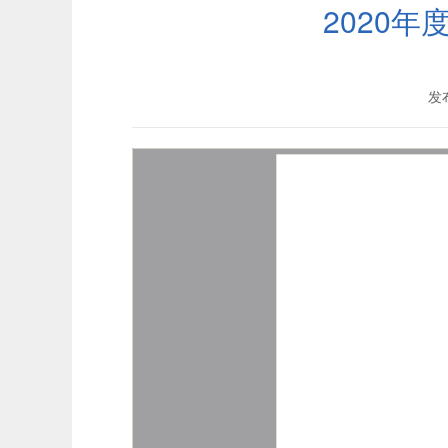
2020
发布