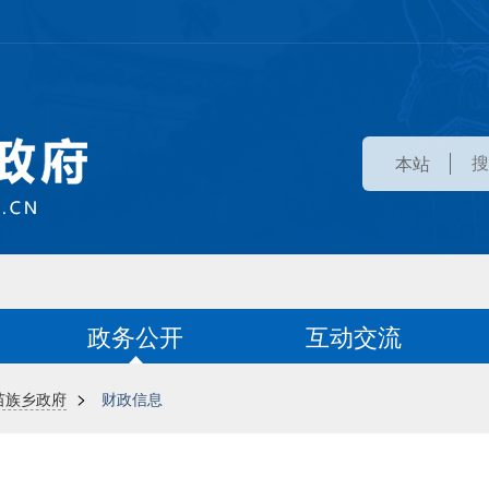
本站
政务公开
互动交流
>
苗族乡政府
财政信息