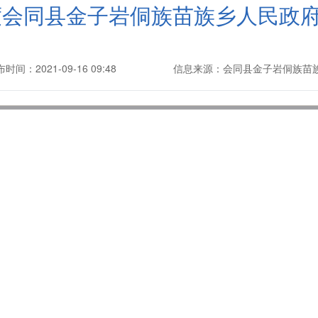
年度会同县金子岩侗族苗族乡人民政
时间：2021-09-16 09:48
信息来源：会同县金子岩侗族苗