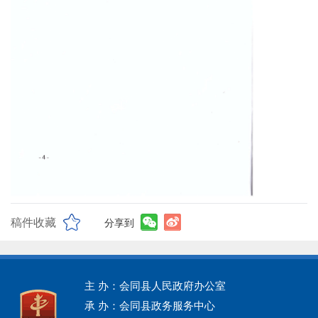
稿件收藏
分享到
主 办：会同县人民政府办公室
承 办：会同县政务服务中心