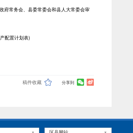
县政府常务会、县委常委会和县人大常委会审
产配置计划表)
稿件收藏
分享到