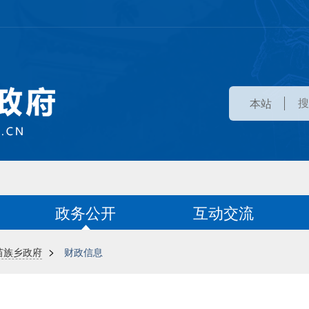
本站
政务公开
互动交流
>
苗族乡政府
财政信息