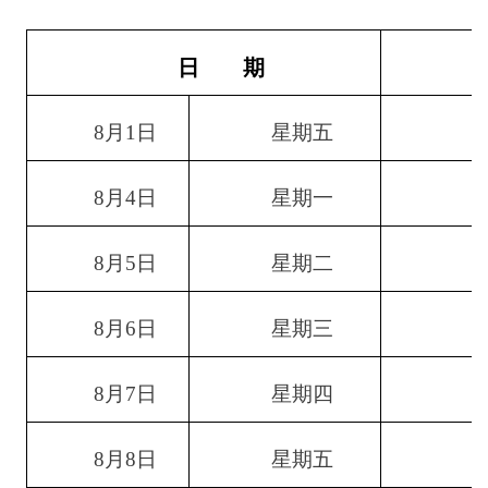
日
期
8月1日
星期五
8月4日
星期一
8月5日
星期二
8月6日
星期三
8月7日
星期四
8月8日
星期五