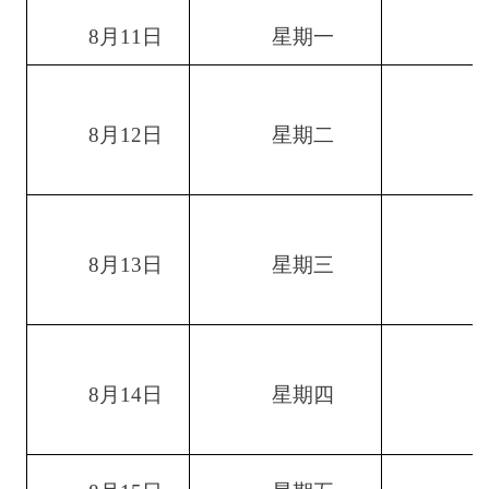
8月11日
星期一
8月12日
星期二
8月13日
星期三
8月14日
星期四