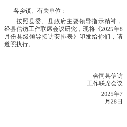
各乡镇、有关单位：
按照县委、县政府主要领导指示精神，
经县信访工作联席会议研究，现将《
2025年8
月份县级领导接访安排表》印发给你们，请
遵照执行。
会同县信访
工作联席会议
2025年7
月28日