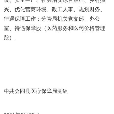
兴、优化营商环境、
政工人事、规划财务、
待遇保障工作；分管局机关党支部、办公
室、待遇保障股（医药服务和医药价格管理
股）。
中共会同县医疗保障局党组