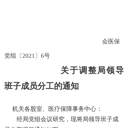
会医保
党组〔
2021〕6号
关于调整局领导
班子成员分工的通知
机关各
股室、医疗保障事务中心：
经局党组会议研究，现将局领导班子成