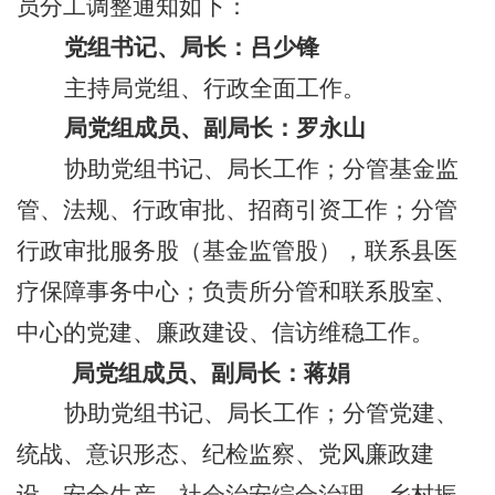
员分工调整通知如下：
党组书记、局长：吕少锋
主持局党组、行政全面工作。
局党组成员、副局长：罗永山
协助党组书记、局长工作；分管基金监
管、法规、行政审批、招商引资工作；分管
行政审批服务股（基金监管股），联系县医
疗保障事务中心；
负责所分管和联系股室、
中心的党建、廉政建设、信访维稳工作。
局党组成员、副局长：蒋娟
协助党组书记、局长工作；分管党建、
统战、意识形态、纪检监察、党风廉政建
设、
安全生产、社会治安综合治理、
乡村振