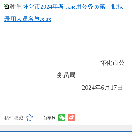
附件:
怀化市
2024年考试录用公务员第一批拟
录用人员名单.xlsx
怀化市公
务员局
2024年6月17日
稿件收藏
分享到