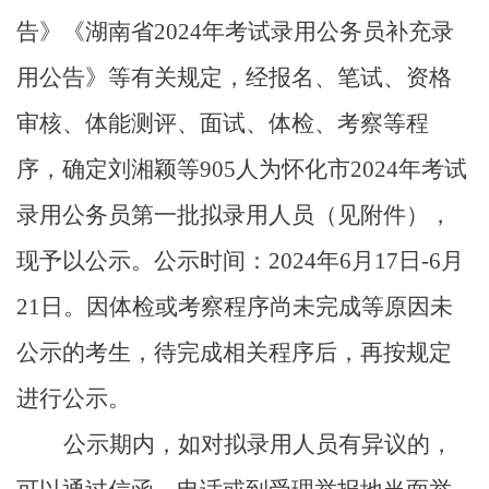
告》《湖南省2024年考试录用公务员补充录
用公告》等有关规定，经报名、笔试、资格
审核、体能测评、面试、体检、考察等程
序，确定刘湘颖等905人为怀化市2024年考试
录用公务员第一批拟录用人员（见附件），
现予以公示。
公示时间：
2024年6月17日-6月
21日。
因体检或考察程序尚未完成等原因未
公示的考生，待完成相关程序后，再按规定
进行公示。
公示期内，如对拟录用人员有异议的，