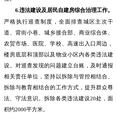
6.违法建设及居民自建房综合治理工作。
严格执行巡查制度，全面排查城区主次干
道、背街小巷、
城乡接合部
、商业综合体、
农贸市场、医院、学校、高速出入口周边，
楼房底层和顶部以及物业小区内各类违法建
设。对巡查发现的问题建立台账，及时通报
相关责任单位，坚持以拆除与管控相结合、
拆除与教育相结合的工作方式，提升群众尊
法、守法意识。拆除各类违法建设
20处，面
积约2000平方米。