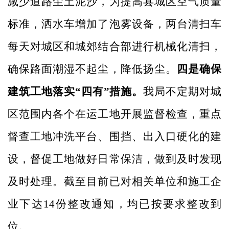
减少道路尘土泥沙，为提高县城区空气质量
标准，洒水车增加了泡雾设备，两台清扫车
每天对城区和城郊结合部进行机械化清扫，
确保路面潮湿不起尘，降低扬尘。
四是确保
建筑工地落实
“四有”措施。
我局不定期对城
区范围内各个在运工地开展监督检查，重点
督查工地冲洗平台、围挡、出入口硬化的建
设，督促工地做好日常保洁，做到及时发现
及时处理。截至目前已对相关单位和施工企
业下达
14份整改通知，均已按要求整改到
位。