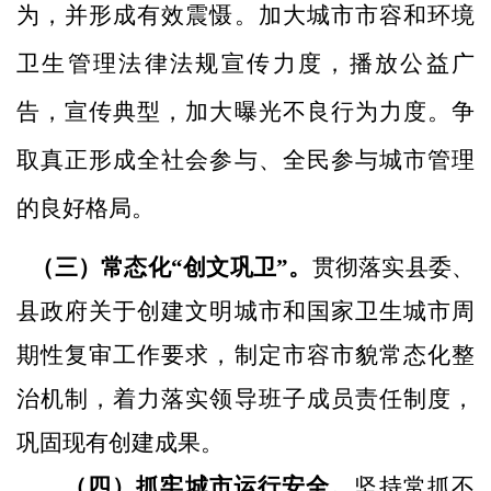
为，并形成有效震慑。加大城市市容和环境
卫生管理法律法规宣传力度，播放公益广
告，宣传典型，加大曝光不良行为力度。争
取真正形成全社会参与、全民参与城市管理
的良好格局。
（三）常态化
“创文巩卫”。
贯彻落实县委、
县政府关于创建文明城市和国家卫生城市周
期性复审工作要求，制定市容市貌常态化整
治机制，着力落实领导班子成员责任制度，
巩固现有创建成果。
（四）抓牢城市运行安全。
坚持常抓不