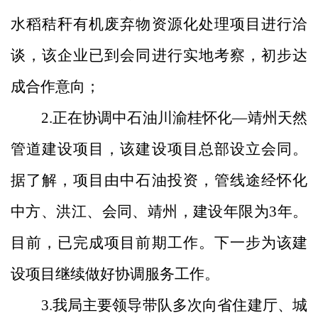
水稻秸秆有机废弃物资源化处理项目进行洽
谈，该企业已到会同进行实地考察，初步达
成合作意向；
2.正在协调中石油川渝桂怀化—靖州天然
管道建设项目，该建设项目总部设立会同。
据了解，项目由中石油投资，管线途经怀化
中方、洪江、会同、靖州，建设年限为3年。
目前，已完成项目前期工作。下一步为该建
设项目继续做好协调服务工作。
3.我局主要领导带队多次向省住建厅、城