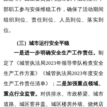
部职工参与安保维稳工作，确保了活动期间
组织到位、责任到位、人员到位、落实到
位。
（三）城市运行安全平稳
一是进一步明确安全生产工作责任。
制
定了《城管执法局
2023年领导带队检查安全
生产工作方案》《城管执法局2023年度安全
生产工作责任清单》；
二是加强重点领域、
重点行业监管。
对供排水、市政桥梁、城市
道路、城区窨井盖、城区楼房外墙、烧烤店