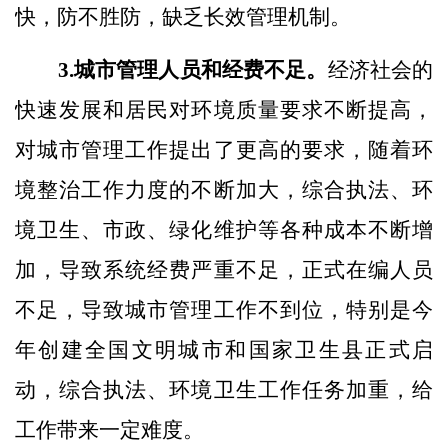
快，防不胜防，缺乏长效管理机制。
3.城市管理人员和经费不足。
经济社会的
快速发展和居民对环境质量要求不断提高，
对城市管理工作提出了更高的要求，随着环
境整治工作力度的不断加大，综合执法、环
境卫生、市政、绿化维护等各种成本不断增
加，导致系统经费严重不足，正式在编人员
不足，导致城市管理工作不到位，特别是今
年创建全国文明城市和国家卫生县正式启
动，综合执法、环境卫生工作任务加重，给
工作带来一定难度。