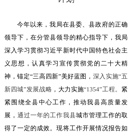
今年以来，我局在县委、县政府的正确
领导下，在分管县领导的精心指导下，我局
深入学习贯彻习近平新时代中国特色社会主
义思想，认真学习宣传贯彻党的二十大精
神，锚定
“三高四新”美好蓝图，
深入实施
“五
新四城”发展战略
，大力实施
“1354”工程。
紧
紧围绕全县中心工作，推动我县高质量发
展，
通过一年的工作我县
城市管理工作的取
得了一定的成效。现将工作开展情况报告如