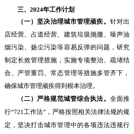
三、
2024年工作计划
（一）坚决治理城市管理顽疾。
针对出
店经营、占道经营、建筑垃圾抛撒、噪声油
烟污染、扬尘污染等容易反弹的问题，研究
制定长效管理措施，实施专项整治、疏堵结
合、严管重罚、常态管理等措施多管齐下，
确保城市管理顽疾得到根本治理。
（二）严格规范城管综合执法。
全面推
行
“721工作法”，严格按照相关法律法规的规
定，坚决打击城市管理中的各项违法违规行