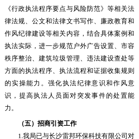
《行政执法程序要点与风险防范》等相关法
律法规、公文和法律文书写作、廉政教育和
作风纪律建设等相关内容，结合具体案例和
执法实际，进一步规范户外广告设置、市容
秩序整治、建筑垃圾管理、违法建设查处等
方面的执法程序、执法流程和证据收集规则
的实操能力。强化执法纪律意识和作风意
识，提高执法人员面对突发事件的处置能
力。
（五）招商引资工作
1.我局已与长沙雷邦环保科技有限公司对