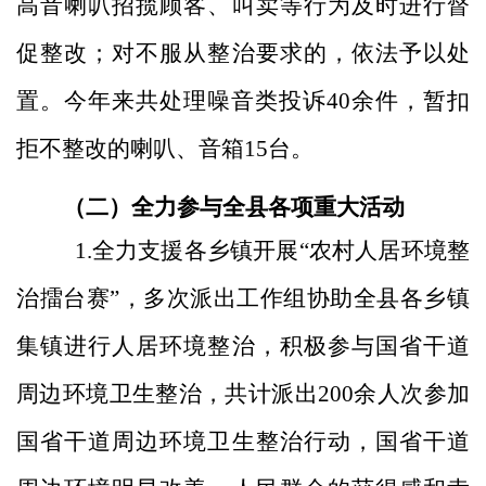
高音喇叭招揽顾客、叫卖等行为及时进行督
促整改；对不服从整治要求的，依法予以处
置。今年来共处理噪音类投诉
40余件，暂扣
拒不整改的喇叭、音箱15台。
（二）全力参与全县各项重大活动
1.全力支援各乡镇开展“农村人居环境整
治擂台赛”，多次派出工作组协助全县各乡镇
集镇进行人居环境整治，积极参与国省干道
周边环境卫生整治，共计派出200余人次参加
国省干道周边环境卫生整治行动，国省干道