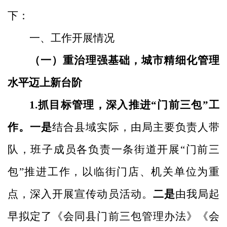
下：
一、工作开展情况
（一）重治理强基础，城市精细化管理
水平迈上新台阶
1.抓目标管理，深入推进“门前三包”工
作。一是
结合县域实际，由局主要负责人带
队，班子成员各负责一条街道开展
“门前三
包”推进工作，以临街门店、机关单位为重
点，深入开展宣传动员活动。
二是
由我局起
早拟定了《会同县门前三包管理办法》《会