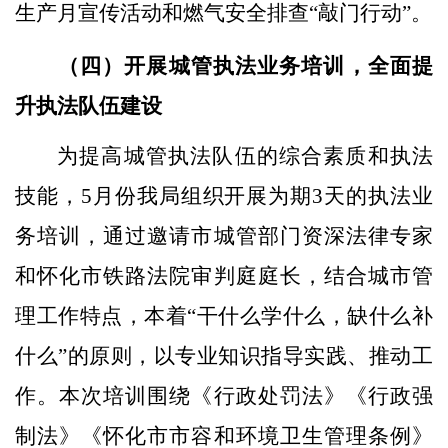
生产月宣传活动和燃气安全排查
“敲门行动”。
（四）开展城管执法业务培训，全面提
升执法队伍建设
为提高城管执法队伍的综合素质和执法
技能，
5月份我局组织开展为期3天的执法业
务培训，通过邀请市城管部门资深法律专家
和怀化市铁路法院审判庭庭长，结合城市管
理工作特点，本着“干什么学什么，缺什么补
什么”的原则，以专业知识指导实践、推动工
作。本次培训围绕《行政处罚法》《行政强
制法》《怀化市市容和环境卫生管理条例》