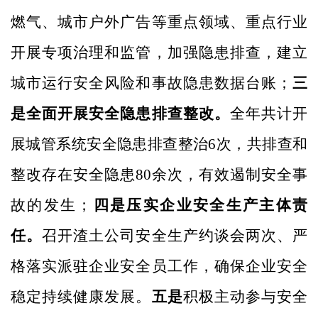
燃气、城市户外广告等重点领域、重点行业
开展专项治理和监管，加强隐患排查，建立
城市运行安全风险和事故隐患数据台账；
三
是全面开展安全隐患排查整改。
全年共计开
展城管系统安全隐患排查整治
6次，
共排查和
整改存在安全隐患
80余次，有效遏制安全事
故的发生；
四是压实企业安全生产主体责
任。
召开渣土公司安全生产约谈会两次、严
格落实派驻企业安全员工作，确保企业安全
稳定持续健康发展。
五是
积极主动参与安全