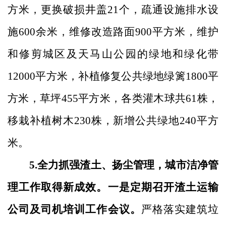
方米，更换破损井盖21个，疏通设施排水设
施600余米，维修改造路面900平方米，维护
和修剪城区及天马山公园的绿地和绿化带
12000平方米，补植修复公共绿地绿篱1800平
方米，草坪455平方米，各类灌木球共61株，
移栽补植树木230株，新增公共绿地240平方
米。
5.全力抓强渣土、扬尘管理，城市洁净管
理工作取得新成效。一是定期召开渣土运输
公司及司机培训工作会议。
严格落实建筑垃