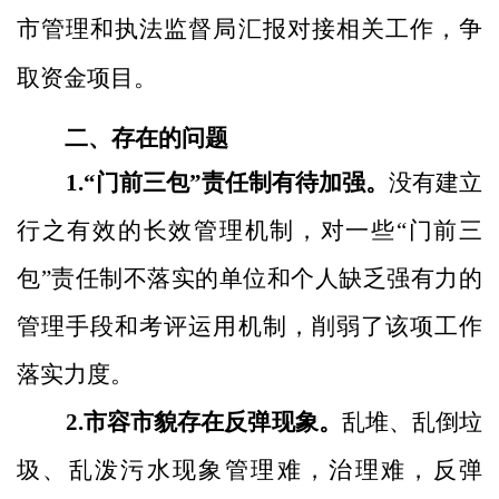
市管理和执法监督局汇报对接相关工作，争
取资金项目。
二、存在的问题
1.“门前三包”责任制有待加强。
没有建立
行之有效的长效管理机制，对一些
“门前三
包”责任制不落实的单位和个人缺乏强有力的
管理手段和考评运用机制，削弱了该项工作
落实力度。
2.市容市貌存在反弹现象。
乱堆、乱倒垃
圾、乱泼污水现象管理难，治理难，反弹