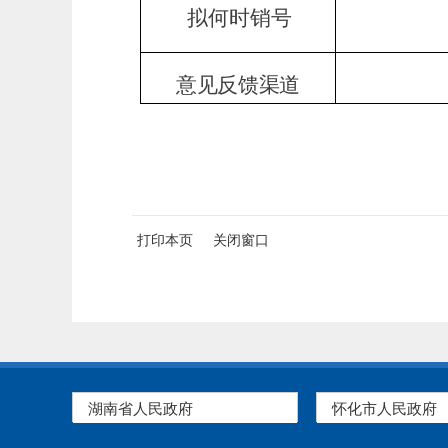
拟何时销号
意见反馈渠道
打印本页
关闭窗口
湖南省人民政府
怀化市人民政府