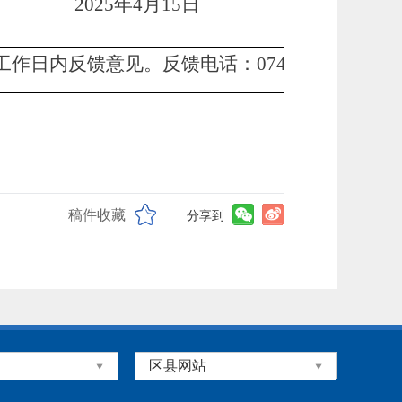
2025年4月15日
个工作日内反馈意见。
反馈电话：
0745-2535768
稿件收藏
分享到