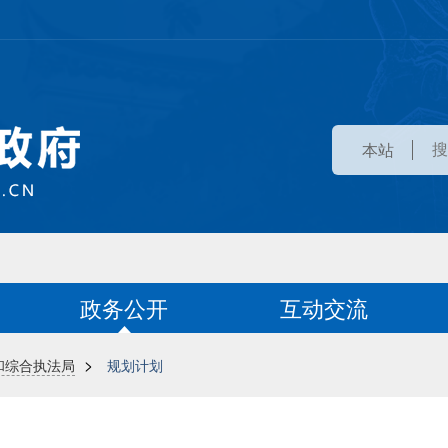
本站
政务公开
互动交流
>
和综合执法局
规划计划