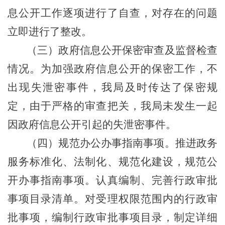
息公开工作逐项进行了自查，对存在的问题
立即进行了整改。
（三）政府信息公开保密审查及监督检查
情况。为加强政府信息公开的保密工作，不
出现失泄密事件，我局及时传达了保密规
定，由于严格的审查把关，我局未发生一起
因政府信息公开引起的失泄密事件。
（四）规范办公办事指南事项。推进政务
服务标准化、法制化、规范化建设，规范公
开办事指南事项。认真编制、完善行政审批
事项目录清单。对受理权限范围内的行政审
批事项，编制行政审批事项目录，制定详细