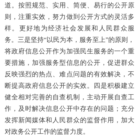
道。按照规范、实用、简便、易行的公开原
则，注重实效，努力做到公开方式的灵活多
样。更好地为经济社会发展和人民群众服
务。三是坚持“以民为本，服务至上”的原则，
将政府信息公开作为加强民生服务的一个重
要措施，加强服务型信息的公开，促进群众
反映强烈的热点、难点问题的有效解决，不
断提高政府信息公开的实效。四是积极建立
健全相对完善的自查机制，主动开展自查工
作，及时解决信息公开中存在的问题；充分
发挥新闻媒体和人民群众的监督作用，加大
对政务公开工作的监督力度。