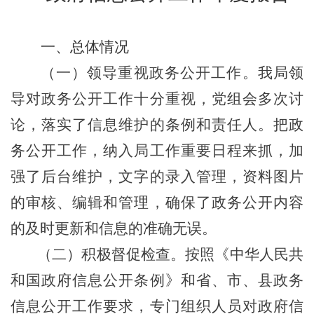
一、总体情况
（一）领导重视政务公开工作。我局领
导对政务公开工作十分重视，党组会多次讨
论，落实了信息维护的条例和责任人。把政
务公开工作，纳入局工作重要日程来抓，加
强了后台维护，文字的录入管理，资料图片
的审核、编辑和管理，确保了政务公开内容
的及时更新和信息的准确无误。
（二）积极督促检查。按照《中华人民共
和国政府信息公开条例》和省、市、县政务
信息公开工作要求，专门组织人员对政府信