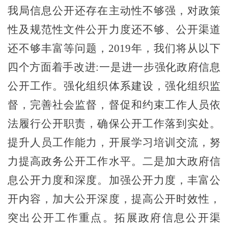
我局信息公开还存在主动性不够强，对政策
性及规范性文件公开力度还不够、公开渠道
还不够丰富等问题，
2019年，我们将从以下
四个方面着手改进:一是进一步强化政府信息
公开工作。强化组织体系建设，强化组织监
督，完善社会监督，督促和约束工作人员依
法履行公开职责，确保公开工作落到实处。
提升人员工作能力，开展学习培训交流，努
力提高政务公开工作水平。二是加大政府信
息公开力度和深度。加强公开力度，丰富公
开内容，加大公开深度，提高公开时效性，
突出公开工作重点。拓展政府信息公开渠