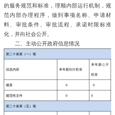
的服务规范和标准，理顺内部运行机制，规
范内部办理程序，做到事项名称、申请材
料、审批条件、审批流程、承诺时限标准
化，并向社会公开。
二、主动公开政府信息情况
第二十条第（一）项
本年新
公开
信息内容
本年新
制作数量
数量
规章
0
0
规范性文件
0
0
0
第二十条第（五）项