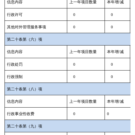
信息内容
上一年项目数量
本年增/减
行政许可
0
0
其他对外管理服务事项
0
0
第二十条第（六）项
信息内容
上一年项目数量
本年增/减
行政处罚
0
0
行政强制
0
0
第二十条第（八）项
信息内容
上一年项目数量
本年增/减
行政事业性收费
0
0
第二十条第（九）项