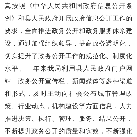
真按照《中华人民共和国政府信息公开条
例》和县人民政府开展政府信息公开工作的
要求，全面推进政务公开和政务服务体系建
设，通过加强组织领导，提高政务透明化，
切实提升了政务公开工作的规范化、制度化
水平。一年来我局利用县人民政府门户网
站、政务公开宣传栏、新闻媒体等多种渠道
和形式，及时主动向社会公布城市管理政
策、行业动态，机构建设等方面信息，大力
推进决策、执行、管理、服务、结果公开，
不断提升政务公开的质量和实效，不断强化