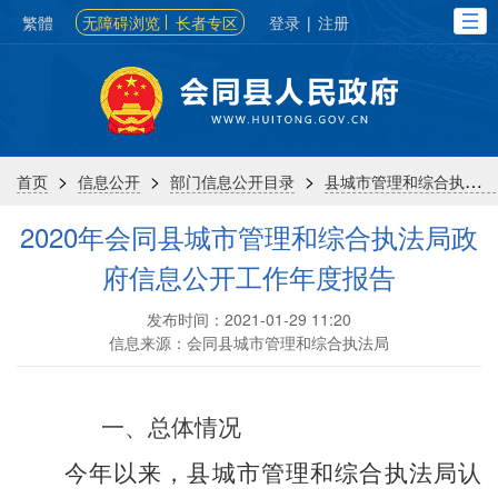
繁體
无障碍浏览
长者专区
登录
|
注册
>
>
>
首页
信息公开
部门信息公开目录
县城市管理和综合执法局
2020年会同县城市管理和综合执法局政
府信息公开工作年度报告
发布时间：2021-01-29 11:20
信息来源：会同县城市管理和综合执法局
一、总体
情况
今年以来，县城市管理和综合执法局认