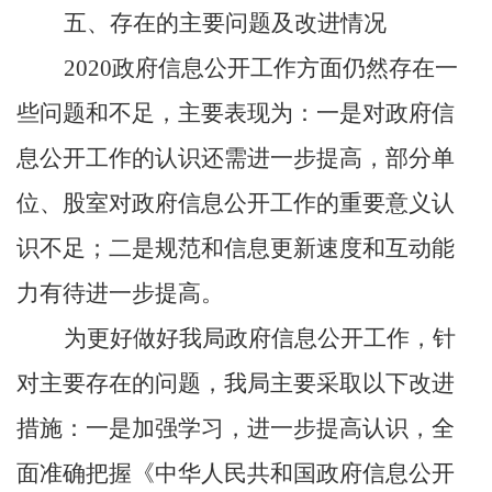
五、存在的主要问题及改进情况
2020
政府信息公开工作方面仍然存在一
些问题和不足，主要表现为：一是对政府信
息公开工作的认识还需进一步提高，部分单
位、股室对政府信息公开工作的重要意义认
识不足；二是规范和信息更新速度和互动能
力有待进一步提高。
为更好做好我局政府信息公开工作，针
对主要存在的问题，我局主要采取以下改进
措施：一是加强学习，进一步提高认识，全
面准确把握《中华人民共和国政府信息公开