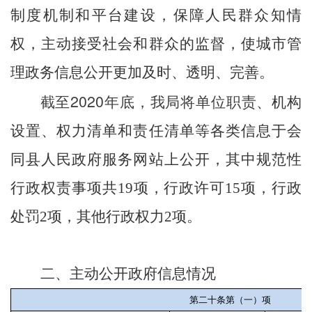
制度机制和平台建设，保障人民群众知情
权，主动接受社会和群众的监督，使城市管
理政务信息公开更加及时、透明、完善。
截至2020年底，我局将单位职责
、机构
设置、权力清单和责任清单等各类信息于会
同县人民政府服务网站上公开，
其中规范性
行政权责事项共19项，行政许可15项，行政
处罚2项，其他
行政权力
2项。
二、主动公开政府信息情况
第二十条第（一）项