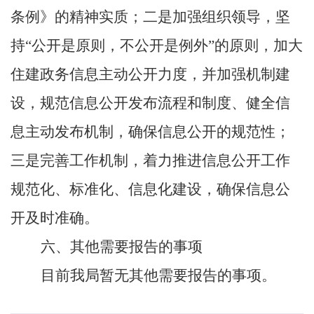
条例》的精神实质；二是加强组织领导，坚
持
“公开是原则，不公开是例外”的原则，加大
住建政务信息主动公开力度，并加强机制建
设，规范信息公开发布流程和制度、健全信
息主动发布机制，确保信息公开的规范性；
三是完善工作机制，着力推进信息公开工作
规范化、标准化、信息化建设，确保信息公
开及时准确。
六、其他需要报告的事项
目前我局暂无其他需要报告的事项。