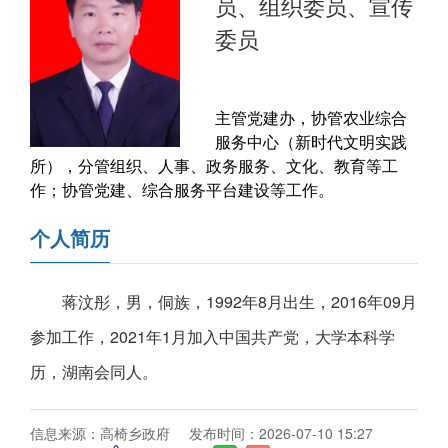
员、组织委员、宣传
委员
主管党建办，协管农业综合
服务中心（新时代文明实践
所），分管组织、人事、政务服务、文化、教育等工
作；协管党建、综合服务平台建设等工作。
个人简历
蒋汶彤，男，侗族，1992年8月出生，2016年09月
参加工作，2021年1月加入中国共产党，大学本科学
历，湖南会同人。
信息来源：高椅乡政府
发布时间：2026-07-10 15:27