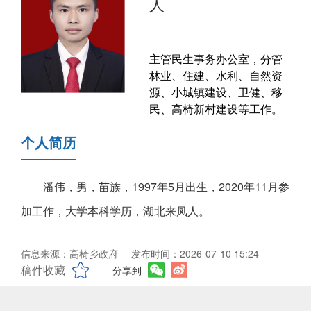
人
主管民生事务办公室，分管
林业、住建、水利、自然资
源、小城镇建设、卫健、移
民、高椅新村建设等工作。
个人简历
潘伟，男，苗族，1997年5月出生，2020年11月参
加工作，大学本科学历，湖北来凤人。
信息来源：高椅乡政府
发布时间：2026-07-10 15:24
稿件收藏
分享到