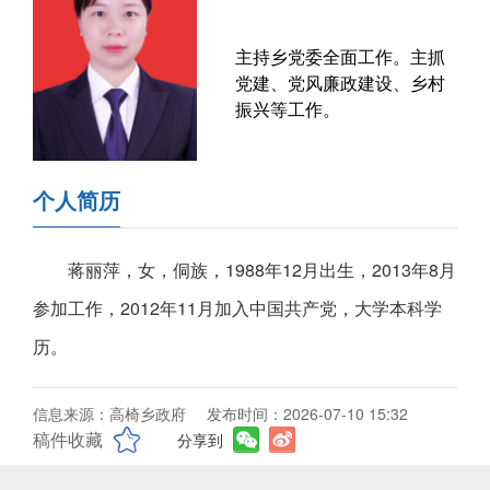
主持乡党委全面工作。主抓
党建、党风廉政建设、乡村
振兴等工作。
个人简历
蒋丽萍，女，侗族，1988年12月出生，2013年8月
参加工作，2012年11月加入中国共产党，大学本科学
历。
信息来源：高椅乡政府
发布时间：2026-07-10 15:32
稿件收藏
分享到