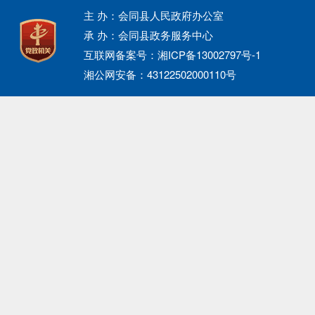
主 办：会同县人民政府办公室
承 办：会同县政务服务中心
互联网备案号：湘ICP备13002797号-1
湘公网安备：43122502000110号