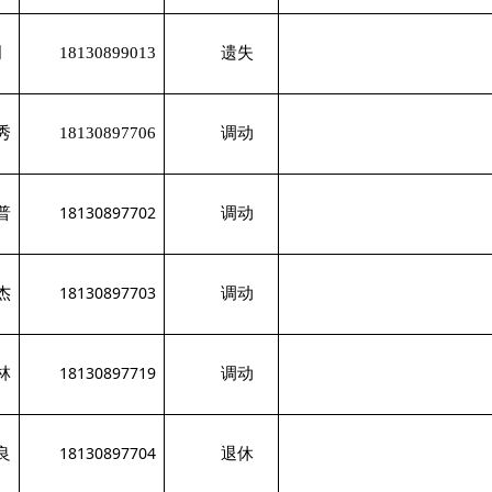
明
18130899013
遗失
秀
18130897706
调动
18130897702
普
调动
18130897703
杰
调动
18130897719
林
调动
18130897704
良
退休