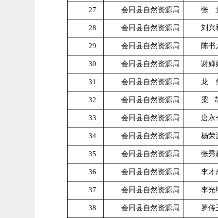
27
会同县自然资源局
张 
28
会同县自然资源局
刘兴
29
会同县自然资源局
陈书
30
会同县自然资源局
谢婵
31
会同县自然资源局
龙 
32
会同县自然资源局
梁
33
会同县自然资源局
唐永
34
会同县自然资源局
杨荣
35
会同县自然资源局
张秀
36
会同县自然资源局
李才
37
会同县自然资源局
李光
38
会同县自然资源局
罗传