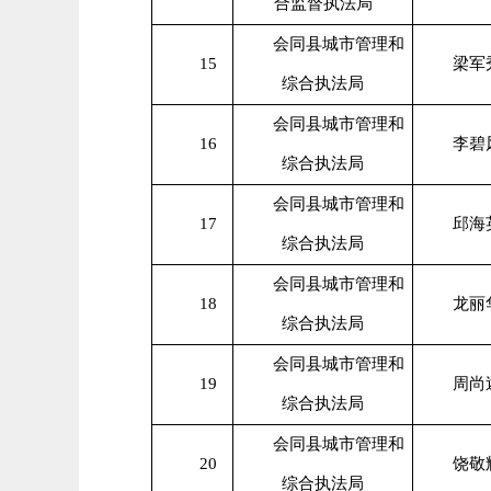
合监督执法局
会同县城市管理和
15
梁军
综合执法局
会同县城市管理和
16
李碧
综合执法局
会同县城市管理和
17
邱海
综合执法局
会同县城市管理和
18
龙丽
综合执法局
会同县城市管理和
19
周尚
综合执法局
会同县城市管理和
20
饶敬
综合执法局