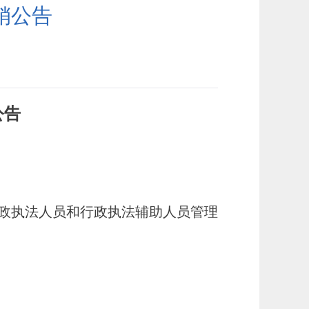
销公告
公告
政执法人员和行政执法辅助人员管理