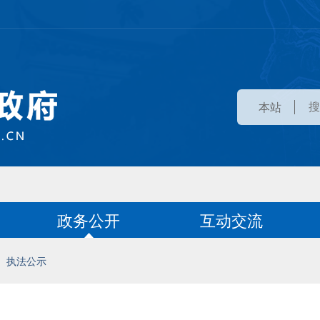
本站
政务公开
互动交流
执法公示