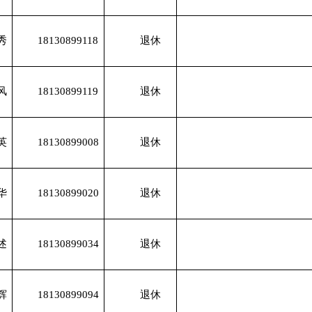
秀
18130899118
退休
风
18130899119
退休
英
18130899008
退休
华
18130899020
退休
述
18130899034
退休
辉
18130899094
退休