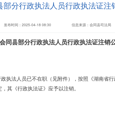
县部分行政执法人员行政执法证注
发布时间：2025-04-18 08:30
信息来源：会同县司法局
会同县部分行政执法人员行政执法证注销
行政执法人员已不在职（见附件），按照《湖南省行
规定，其《行政执法证》应予以注销。