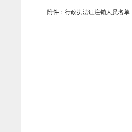
附件：行政执法证注销人员名单