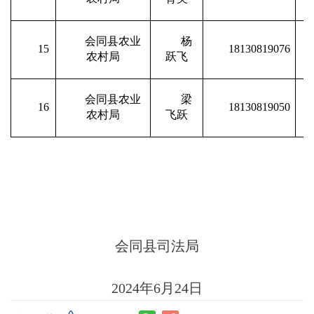
会同县农业
杨
15
18130819076
农村局
跃飞
会同县农业
梁
16
18130819050
农村局
飞跃
会同县司法局
2024年6月24日