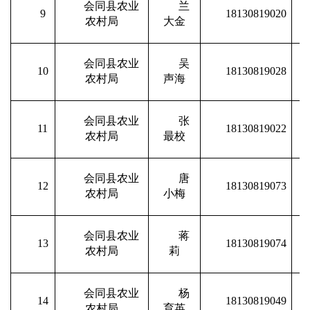
会同县农业
兰
9
18130819020
农村局
大金
会同县农业
吴
10
18130819028
农村局
声海
会同县农业
张
11
18130819022
农村局
最校
会同县农业
唐
12
18130819073
农村局
小梅
会同县农业
蒋
13
18130819074
农村局
莉
会同县农业
杨
14
18130819049
农村局
育英