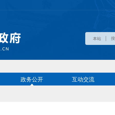
本站
政务公开
互动交流