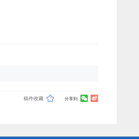
稿件收藏
分享到