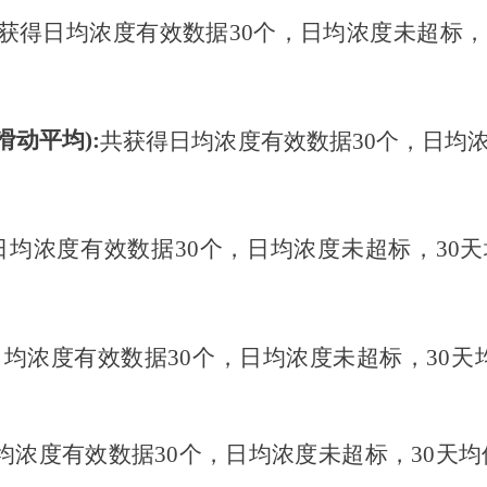
获得日均浓度有效数据
30个
，日均浓度未超标，
滑动平均)
:
共获得日均浓度有效数据
30个
，日均
日均浓度有效数据
30个
，日均浓度未超标，
30天
日均浓度有效数据
30个
，日均浓度未超标，
30天
均浓度有效数据
30个
，日均浓度未超标，
30天
均