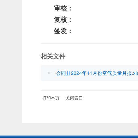
审核：
复核：
签发：
相关文件
会同县2024年11月份空气质量月报.xls
打印本页
关闭窗口