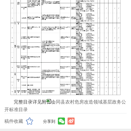
完整目录详见附件：
会同县农村危房改造领域基层政务公
开标准目录
稿件收藏
分享到