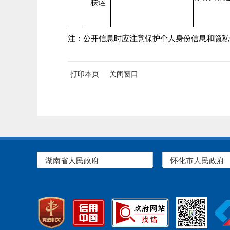
联运
注：公开信息时应注意保护个人身份信息和隐私
打印本页
关闭窗口
湖南省人民政府
怀化市人民政府