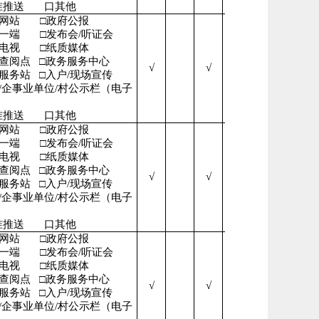
准推送
口其他
府网站
□政府公报
微一端
□发布会/听证会
播电视
□纸质媒体
开查阅点
□政务服务中心
√
√
√
民服务站
□入户/现场宣传
/企事业单位/村公示栏（电子
准推送
口其他
府网站
□政府公报
微一端
□发布会/听证会
播电视
□纸质媒体
开查阅点
□政务服务中心
√
√
√
民服务站
□入户/现场宣传
/企事业单位/村公示栏（电子
准推送
口其他
府网站
□政府公报
微一端
□发布会/听证会
播电视
□纸质媒体
开查阅点
□政务服务中心
√
√
√
民服务站
□入户/现场宣传
/企事业单位/村公示栏（电子