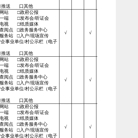
准推送
口其他
府网站
□政府公报
微一端
□发布会/听证会
播电视
□纸质媒体
开查阅点
□政务服务中心
√
√
√
民服务站
□入户/现场宣传
/企事业单位/村公示栏（电子
准推送
口其他
府网站
□政府公报
微一端
□发布会/听证会
播电视
□纸质媒体
开查阅点
□政务服务中心
√
√
√
民服务站
□入户/现场宣传
/企事业单位/村公示栏（电子
准推送
口其他
府网站
□政府公报
微一端
□发布会/听证会
播电视
□纸质媒体
开查阅点
□政务服务中心
√
√
√
民服务站
□入户/现场宣传
/企事业单位/村公示栏（电子