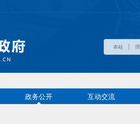
本站
政务公开
互动交流