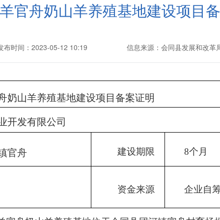
羊官舟奶山羊养殖基地建设项目
发布时间：2023-05-12 10:19
信息来源：会同县发展和改革
舟奶山羊养殖基地
建设项目
备案
证明
业开发有限公司
建设期限
8个月
镇官舟
资金来源
企业自