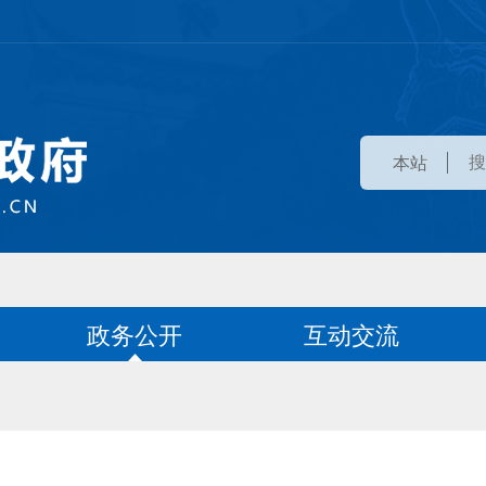
本站
政务公开
互动交流