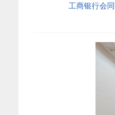
工商银行会同