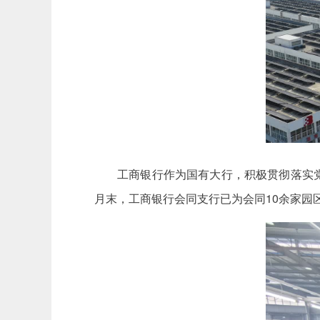
工商银行作为国有大行，积极贯彻落实党
月末，工商银行会同支行已为会同10余家园