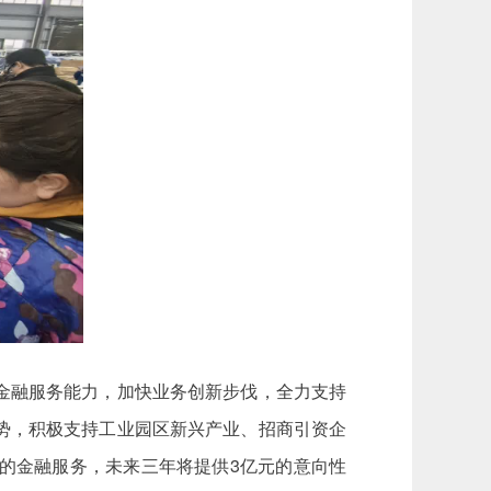
金融服务能力，加快业务创新步伐，全力支持
势，积极支持工业园区新兴产业、招商引资企
的金融服务，未来三年将提供3亿元的意向性