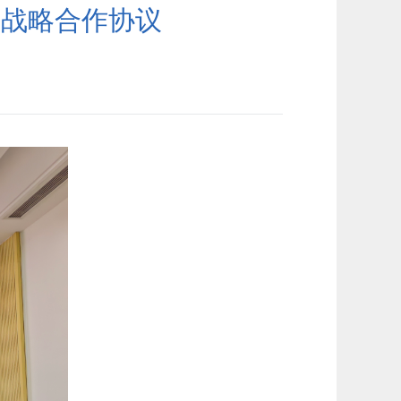
署战略合作协议