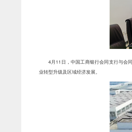
4月11日，中国工商银行会同支行与
业转型升级及区域经济发展。