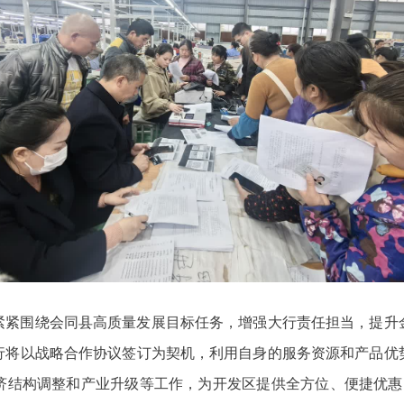
紧紧围绕会同县高质量发展目标任务，增强大行责任担当，提升
行将以战略合作协议签订为契机，利用自身的服务资源和产品优
济结构调整和产业升级等工作，为开发区提供全方位、便捷优惠