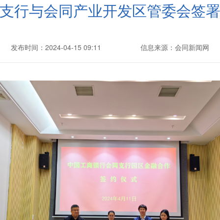
支行与会同产业开发区管委会签
发布时间：2024-04-15 09:11
信息来源：会同新闻网