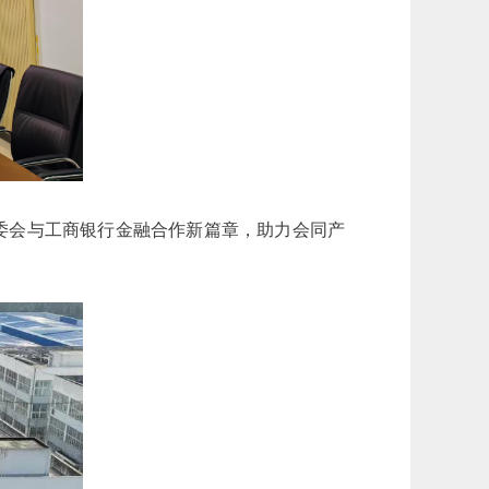
委会与工商银行金融合作新篇章，助力会同产