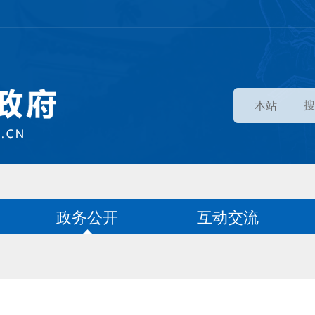
本站
政务公开
互动交流