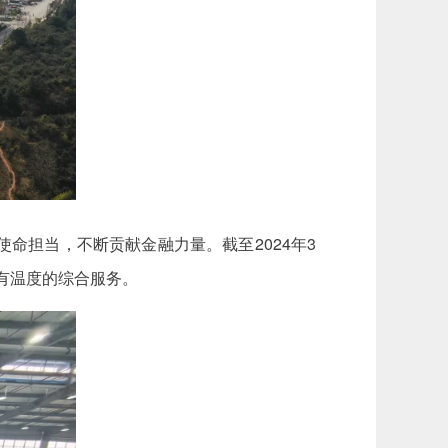
命担当，不断贡献金融力量。截至2024年3
、有温度的综合服务。