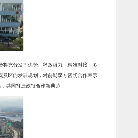
步将充分发挥优势、释放潜力，精准对接，多
况及区内发展规划，对前期双方密切合作表示
赢，共同打造政银合作新典范。