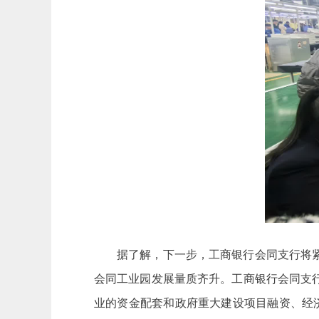
据了解，下一步，工商银行会同支行将
会同工业园发展量质齐升。工商银行会同支
业的资金配套和政府重大建设项目融资、经