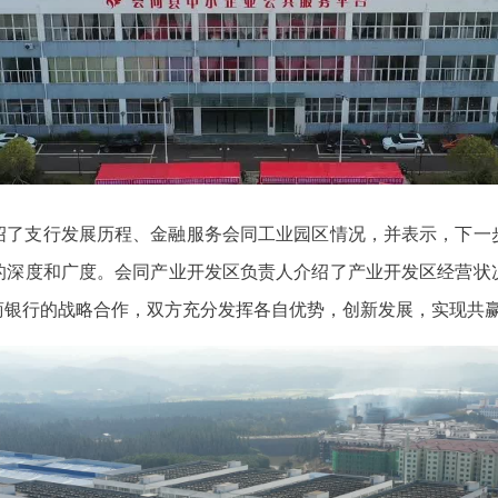
绍了支行发展历程、金融服务会同工业园区情况，并表示，下一
的深度和广度。会同产业开发区负责人介绍了产业开发区经营状
商银行的战略合作，双方充分发挥各自优势，创新发展，实现共