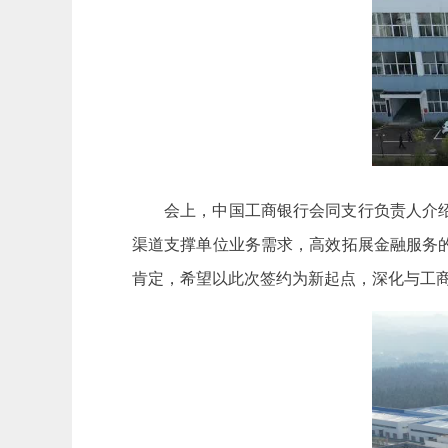
会上，中国工商银行会同支行负责人介
渠道支撑单位业务需求，高效拓展金融服务
肯定，希望以此次签约为新起点，深化与工