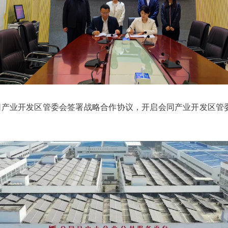
会同产业开发区管委会签署战略合作协议，开启会同产业开发区管