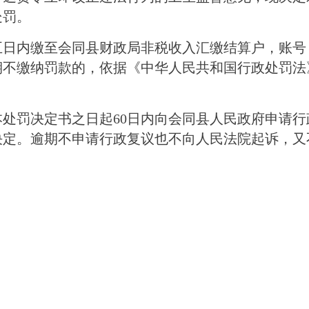
处罚。
五日内缴至会同县财政局非税收入汇缴结算户，账号
期不缴纳罚款的，依据《中华人民共和国行政处罚法
。
本处罚决定书之日起
60日内向会同县人民政府申请
决定。逾期不申请行政复议也不向人民法院起诉，又