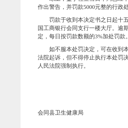
作出警告，并罚款
5000元整的行政
罚款于收到本决定书之日起十
国工商银行会同支行一楼大厅。逾
定，每日按罚款数额的3%加处罚款
如不服本处罚决定，可在收到
法院起诉，但不得停止执行本处罚
人民法院强制执行。
会同县卫生健康局