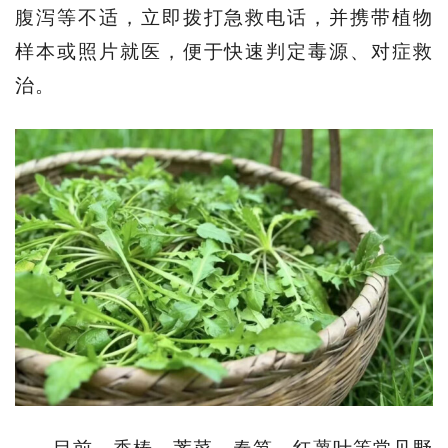
腹泻等不适，立即拨打急救电话，并携带植物
样本或照片就医，便于快速判定毒源、对症救
治。