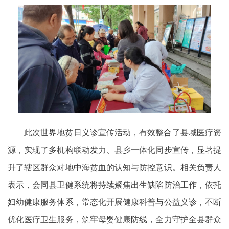
此次世界地贫日义诊宣传活动，有效整合了县域医疗资
源，实现了多机构联动发力、县乡一体化同步宣传，显著提
升了辖区群众对地中海贫血的认知与防控意识。相关负责人
表示，会同县卫健系统将持续聚焦出生缺陷防治工作，依托
妇幼健康服务体系，常态化开展健康科普与公益义诊，不断
优化医疗卫生服务，筑牢母婴健康防线，全力守护全县群众