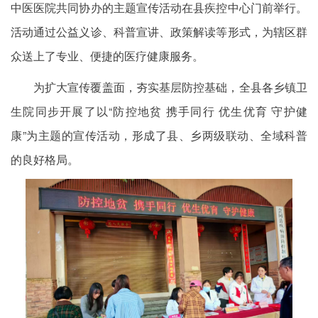
中医医院共同协办的主题宣传活动在县疾控中心门前举行。
活动通过公益义诊、科普宣讲、政策解读等形式，为辖区群
众送上了专业、便捷的医疗健康服务。
为扩大宣传覆盖面，夯实基层防控基础，全县各乡镇卫
生院同步开展了以“防控地贫 携手同行 优生优育 守护健
康”为主题的宣传活动，形成了县、乡两级联动、全域科普
的良好格局。