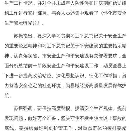
生产工作情况，并对全县未成年人防性侵和国庆期间信访维
稳工作进行安排部署。与会人员还集中观看了《怀化市安全
生产警示曝光片》。
苏振指出，要深入学习贯彻习近平总书记关于安全生产
的重要论述精神和习近平总书记关于平安建设的重要指示精
神，认真落实省、市安全生产和平安建设有关部署要求，全
面分析总结前一阶段安全生产和平安建设工作，动员全县上
下进一步提高政治站位、深化思想认识、细化工作举措，努
力营造安全稳定的社会环境，为县域经济高质量发展保驾护
航。
苏振强调，要保持高度警惕、摸清安全生产规律、提前
发现问题，做好万全准备，坚决守住不发生较大以上事故的
底线。要持续做好利剑护蕾工作，对重点群体的摸排要精