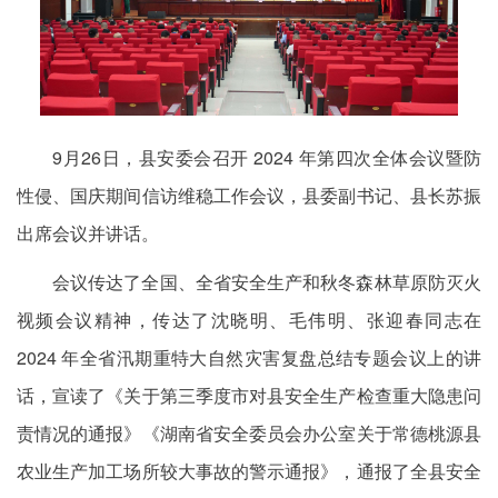
9月26日，县安委会召开 2024 年第四次全体会议暨防
性侵、国庆期间信访维稳工作会议，县委副书记、县长苏振
出席会议并讲话。
会议传达了全国、全省安全生产和秋冬森林草原防灭火
视频会议精神，传达了沈晓明、毛伟明、张迎春同志在
2024 年全省汛期重特大自然灾害复盘总结专题会议上的讲
话，宣读了《关于第三季度市对县安全生产检查重大隐患问
责情况的通报》《湖南省安全委员会办公室关于常德桃源县
农业生产加工场所较大事故的警示通报》，通报了全县安全