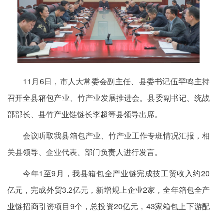
11月6日，市人大常委会副主任、县委书记伍罕鸣主持
召开全县箱包产业、竹产业发展推进会。县委副书记、统战
部部长、县竹产业链链长李超等县领导出席。
会议听取我县箱包产业、竹产业工作专班情况汇报，相
关县领导、企业代表、部门负责人进行发言。
今年1至9月，我县箱包全产业链完成技工贸收入约20
亿元，完成外贸3.2亿元，新增规上企业2家，全年箱包全产
业链招商引资项目9个，总投资20亿元，43家箱包上下游配