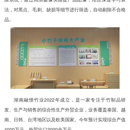
法，对黑点、毛刺、缺损等细节进行筛选，自动剔除不合格
品。
湖南融憬竹业2022年成立，是一家专注于竹制品研
发、生产与销售的综合性生产外贸企业，业务覆盖泰国、越
南、日韩、台湾地区以及欧美国家。今年预计实现综合产值
4000万元，外贸出口2000余万元。