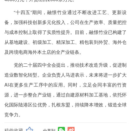
“十四五”期间，融憬竹业通过不断改进工艺、更新设
备，加强科技创新多元化投入，公司在生产效率、质量把控
与成本控制上取得了实质性提升。目前，融憬竹业已构建了
从基地建设、初级加工、精深加工、精包装到外贸、海外仓
及跨境电商海外本土店的全产业链条。
党的二十届四中全会提出，推动技术改造升级，促进制
造业数智化转型。企业负责人马进表示，未来将进一步扩大
AI在更多生产工序中的应用。同时，立足会同丰富的竹资
源，进一步整合产业链，通过自建原材料加工基地，依托怀
化国际陆港区位优势，扎根东盟，持续降本增效，锻造全球
竞争力。
稿件收藏
分享到